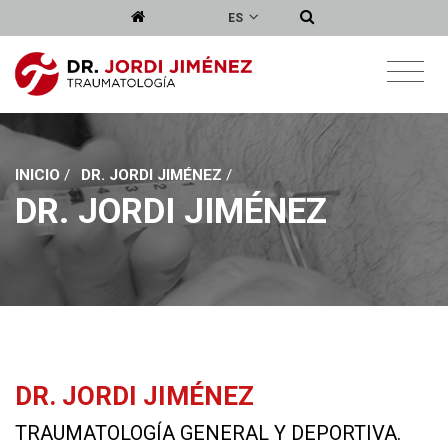
ES
INICIO
/
DR. JORDI JIMÉNEZ
/
DR. JORDI JIMÉNEZ
DR. JORDI JIMÉNEZ
TRAUMATOLOGÍA GENERAL Y DEPORTIVA.