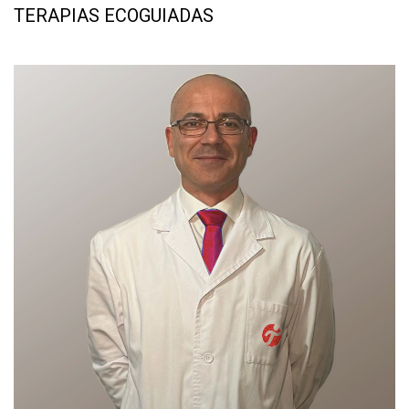
TERAPIAS ECOGUIADAS