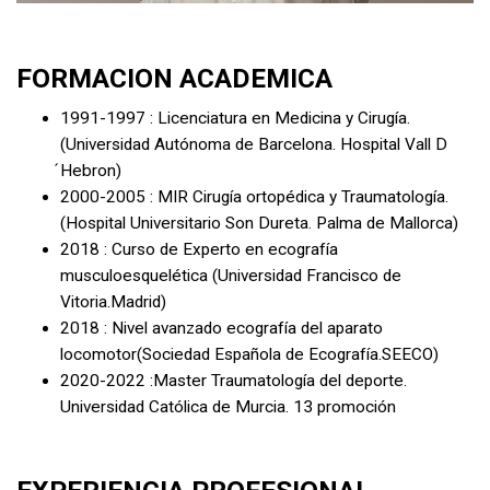
FORMACION ACADEMICA
1991-1997 : Licenciatura en Medicina y Cirugía.
(Universidad Autónoma de Barcelona. Hospital Vall D
́Hebron)
2000-2005 : MIR Cirugía ortopédica y Traumatología.
(Hospital Universitario Son Dureta. Palma de Mallorca)
2018 : Curso de Experto en ecografía
musculoesquelética (Universidad Francisco de
Vitoria.Madrid)
2018 : Nivel avanzado ecografía del aparato
locomotor(Sociedad Española de Ecografía.SEECO)
2020-2022 :Master Traumatología del deporte.
Universidad Católica de Murcia. 13 promoción