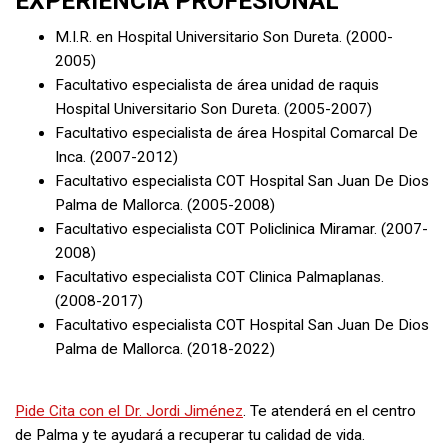
EXPERIENCIA PROFESIONAL
M.I.R. en Hospital Universitario Son Dureta. (2000-
2005)
Facultativo especialista de área unidad de raquis
Hospital Universitario Son Dureta. (2005-2007)
Facultativo especialista de área Hospital Comarcal De
Inca. (2007-2012)
Facultativo especialista COT Hospital San Juan De Dios
Palma de Mallorca. (2005-2008)
Facultativo especialista COT Policlinica Miramar. (2007-
2008)
Facultativo especialista COT Clinica Palmaplanas.
(2008-2017)
Facultativo especialista COT Hospital San Juan De Dios
Palma de Mallorca. (2018-2022)
Pide Cita con el Dr. Jordi Jiménez
. Te atenderá en el centro
de Palma y te ayudará a recuperar tu calidad de vida.