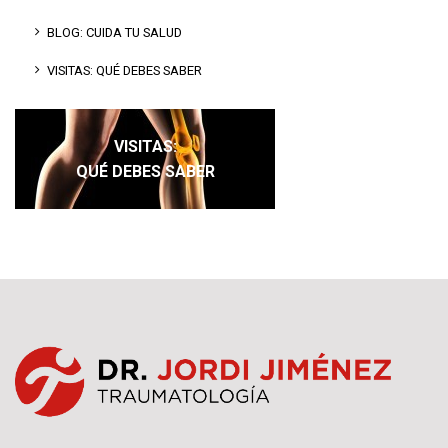
BLOG: CUIDA TU SALUD
VISITAS: QUÉ DEBES SABER
VISITAS:
QUÉ DEBES SABER