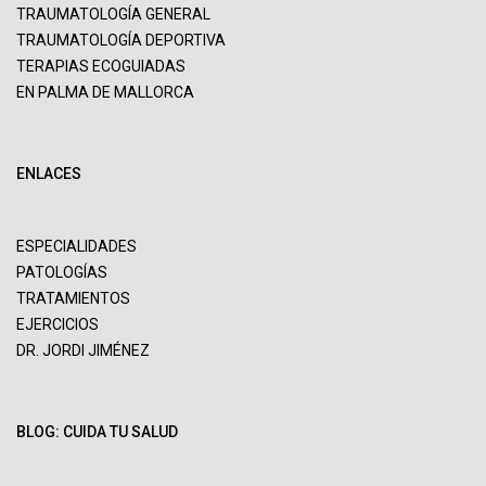
TRAUMATOLOGÍA GENERAL
TRAUMATOLOGÍA DEPORTIVA
TERAPIAS ECOGUIADAS
EN PALMA DE MALLORCA
ENLACES
ESPECIALIDADES
PATOLOGÍAS
TRATAMIENTOS
EJERCICIOS
DR. JORDI JIMÉNEZ
BLOG: CUIDA TU SALUD