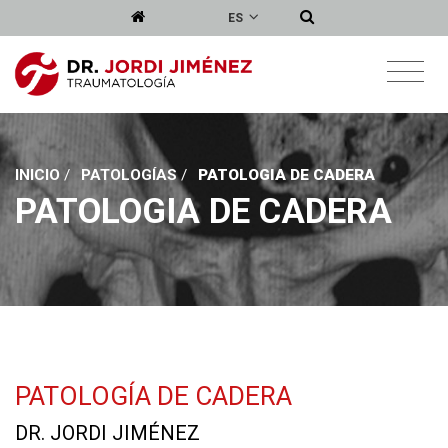
ES
INICIO
/
PATOLOGÍAS
/
PATOLOGIA DE CADERA
PATOLOGIA DE CADERA
PATOLOGÍA DE CADERA
DR. JORDI JIMÉNEZ