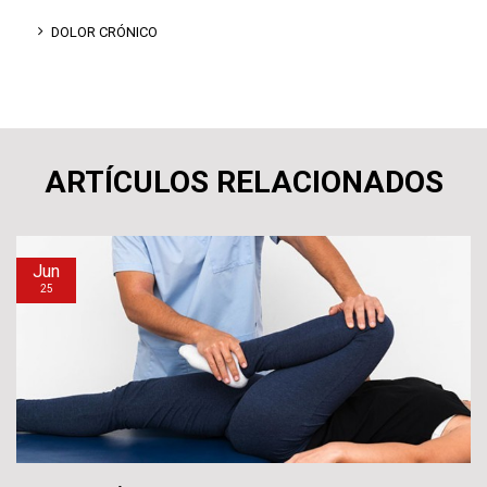
DOLOR CRÓNICO
ARTÍCULOS RELACIONADOS
Jun
25