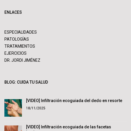
ENLACES
ESPECIALIDADES
PATOLOGÍAS
TRATAMIENTOS
EJERCICIOS
DR. JORDI JIMÉNEZ
BLOG: CUIDA TU SALUD
[VIDEO] Infiltración ecoguiada del dedo en resorte
18/11/2025
[VIDEO] Infiltración ecoguiada de las facetas