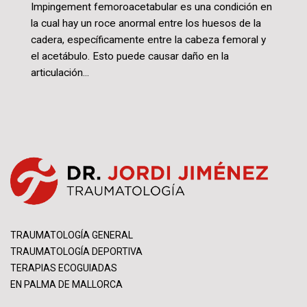
Impingement femoroacetabular es una condición en
la cual hay un roce anormal entre los huesos de la
cadera, específicamente entre la cabeza femoral y
el acetábulo. Esto puede causar daño en la
articulación...
TRAUMATOLOGÍA GENERAL
TRAUMATOLOGÍA DEPORTIVA
TERAPIAS ECOGUIADAS
EN PALMA DE MALLORCA