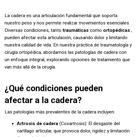
La cadera es una articulación fundamental que soporta
nuestro peso y nos permite realizar movimientos esenciales.
Diversas condiciones, tanto
traumáticas
como
ortopédicas
,
pueden afectar esta articulación, causando dolor y limitando
nuestra calidad de vida. En nuestra práctica de traumatología y
cirugía ortopédica, abordamos las patologías de cadera con
un enfoque integral, explorando opciones de tratamiento que
van más allá de la cirugía.
¿Qué condiciones pueden
afectar a la cadera?
Las patologías más prevalentes de la cadera incluyen:
Artrosis de cadera
(Coxartrosis): El desgaste del
cartílago articular, que provoca dolor, rigidez y limitación