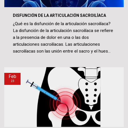
DISFUNCIÓN DE LA ARTICULACIÓN SACROILÍACA
¿Qué es la disfunción de la articulación sacroilíaca?
La disfunción de la articulación sacroilíaca se refiere
a la presencia de dolor en una o las dos
articulaciones sacroilíacas. Las articulaciones
sacroilíacas son las unión entre el sacro y el hues...
Feb
23