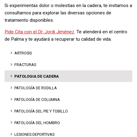
Si experimentas dolor o molestias en la cadera, te invitamos a
consultarnos para explorar las diversas opciones de
tratamiento disponibles.
Pide Cita con el Dr. Jordi Jiménez
. Te atenderá en el centro
de Palma y te ayudará a recuperar tu calidad de vida.
ARTROSIS
FRACTURAS
PATOLOGIA DE CADERA
PATOLOGÍA DE RODILLA
PATOLOGÍA DE COLUMNA
PATOLOGÍA DEL PIE Y TOBILLO
PATOLOGÍA DEL HOMBRO
LESIONES DEPORTIVAS