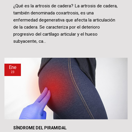
¿Qué es la artrosis de cadera? La artrosis de cadera,
también denominada coxartrosis, es una
enfermedad degenerativa que afecta la articulación
de la cadera. Se caracteriza por el deterioro
progresivo del cartílago articular y el hueso
subyacente, ca...
Ene
23
SÍNDROME DEL PIRAMIDAL