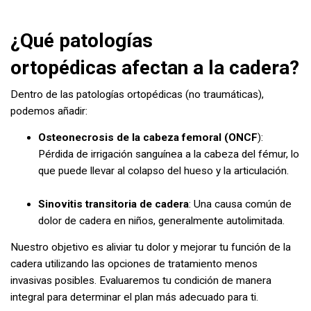
¿Qué patologías
ortopédicas afectan a la cadera?
Dentro de las patologías ortopédicas (no traumáticas),
podemos añadir:
Osteonecrosis de la cabeza femoral (ONCF
):
Pérdida de irrigación sanguínea a la cabeza del fémur, lo
que puede llevar al colapso del hueso y la articulación.
Sinovitis transitoria de cadera
: Una causa común de
dolor de cadera en niños, generalmente autolimitada.
Nuestro objetivo es aliviar tu dolor y mejorar tu función de la
cadera utilizando las opciones de tratamiento menos
invasivas posibles. Evaluaremos tu condición de manera
integral para determinar el plan más adecuado para ti.