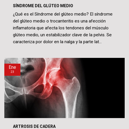
SÍNDROME DEL GLÚTEO MEDIO
¿Qué es el Síndrome del glúteo medio? El síndrome
del glúteo medio o trocanteritis es una afección
inflamatoria que afecta los tendones del músculo
glúteo medio, un estabilizador clave de la pelvis. Se
caracteriza por dolor en la nalga y la parte lat...
Ene
23
ARTROSIS DE CADERA