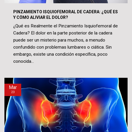
PINZAMIENTO ISQUIOFEMORAL DE CADERA: ¿QUÉ ES
Y CÓMO ALIVIAR EL DOLOR?
¿Qué es Realmente el Pinzamiento Isquiofemoral de
Cadera? El dolor en la parte posterior de la cadera
puede ser un misterio para muchos, a menudo
confundido con problemas lumbares o ciática. Sin
embargo, existe una condición específica, poco
conocida...
Mar
23