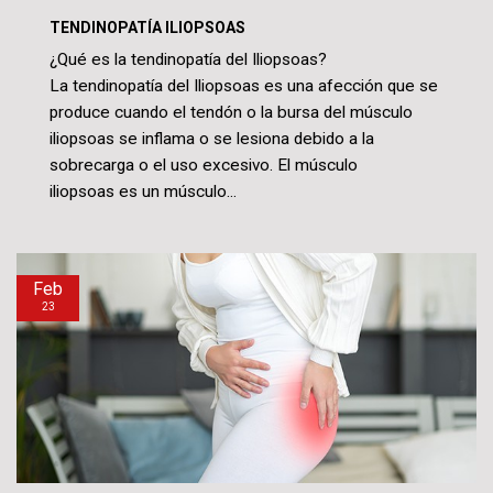
TENDINOPATÍA ILIOPSOAS
¿Qué es la tendinopatía del Iliopsoas?
La tendinopatía del Iliopsoas es una afección que se
produce cuando el tendón o la bursa del músculo
iliopsoas se inflama o se lesiona debido a la
sobrecarga o el uso excesivo. El músculo
iliopsoas es un músculo...
Feb
23