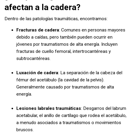
afectan a la cadera?
Dentro de las patologías traumáticas, encontramos:
Fracturas de cadera
: Comunes en personas mayores
debido a caídas, pero también pueden ocurrir en
jóvenes por traumatismos de alta energía. Incluyen
fracturas de cuello femoral, intertrocantéreas y
subtrocantéreas.
Luxación de cadera
: La separación de la cabeza del
fémur del acetábulo (la cavidad de la pelvis).
Generalmente causado por traumatismos de alta
energía.
Lesiones labrales traumáticas
: Desgarros del labrum
acetabular, el anillo de cartílago que rodea el acetábulo,
a menudo asociados a traumatismos o movimientos
bruscos.