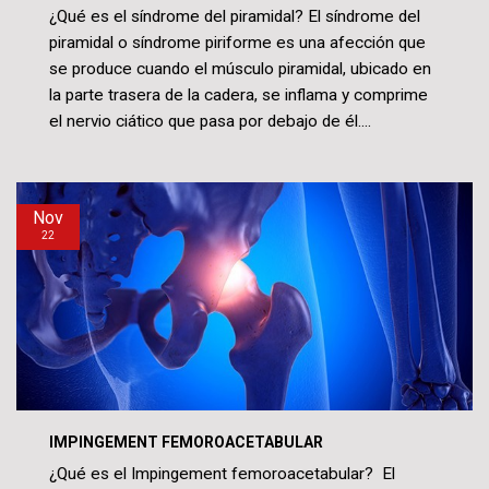
¿Qué es el síndrome del piramidal? El síndrome del
piramidal o síndrome piriforme es una afección que
se produce cuando el músculo piramidal, ubicado en
la parte trasera de la cadera, se inflama y comprime
el nervio ciático que pasa por debajo de él....
Nov
22
IMPINGEMENT FEMOROACETABULAR
¿Qué es el Impingement femoroacetabular? El