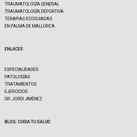
TRAUMATOLOGÍA GENERAL
TRAUMATOLOGÍA DEPORTIVA
TERAPIAS ECOGUIADAS
EN PALMA DE MALLORCA
ENLACES
ESPECIALIDADES
PATOLOGÍAS
TRATAMIENTOS
EJERCICIOS
DR. JORDI JIMÉNEZ
BLOG: CUIDA TU SALUD