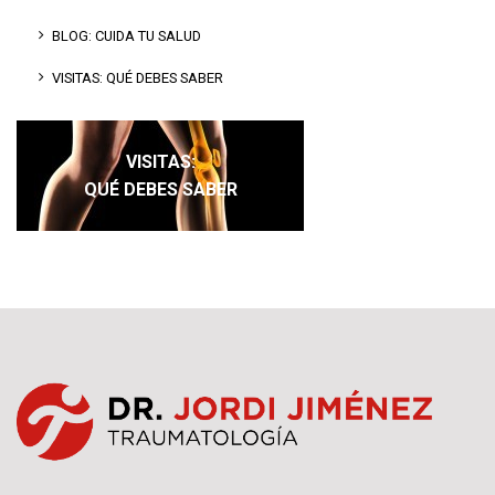
BLOG: CUIDA TU SALUD
VISITAS: QUÉ DEBES SABER
VISITAS:
QUÉ DEBES SABER