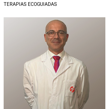
TERAPIAS ECOGUIADAS