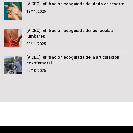
[VIDEO] Infiltración ecoguiada del dedo en resorte
18/11/2025
[VIDEO] Infiltración ecoguiada de las facetas
lumbares
03/11/2025
[VIDEO] Infiltración ecoguiada de la articulación
coxofemoral
29/10/2025