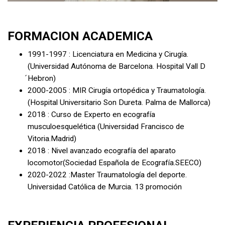
FORMACION ACADEMICA
1991-1997 : Licenciatura en Medicina y Cirugía.
(Universidad Autónoma de Barcelona. Hospital Vall D
́Hebron)
2000-2005 : MIR Cirugía ortopédica y Traumatología.
(Hospital Universitario Son Dureta. Palma de Mallorca)
2018 : Curso de Experto en ecografía
musculoesquelética (Universidad Francisco de
Vitoria.Madrid)
2018 : Nivel avanzado ecografía del aparato
locomotor(Sociedad Española de Ecografía.SEECO)
2020-2022 :Master Traumatología del deporte.
Universidad Católica de Murcia. 13 promoción