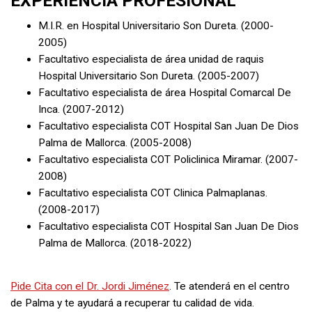
EXPERIENCIA PROFESIONAL
M.I.R. en Hospital Universitario Son Dureta. (2000-
2005)
Facultativo especialista de área unidad de raquis
Hospital Universitario Son Dureta. (2005-2007)
Facultativo especialista de área Hospital Comarcal De
Inca. (2007-2012)
Facultativo especialista COT Hospital San Juan De Dios
Palma de Mallorca. (2005-2008)
Facultativo especialista COT Policlinica Miramar. (2007-
2008)
Facultativo especialista COT Clinica Palmaplanas.
(2008-2017)
Facultativo especialista COT Hospital San Juan De Dios
Palma de Mallorca. (2018-2022)
Pide Cita con el Dr. Jordi Jiménez
. Te atenderá en el centro
de Palma y te ayudará a recuperar tu calidad de vida.