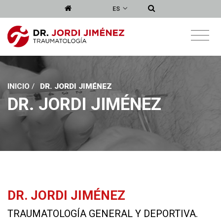
ES
INICIO
/
DR. JORDI JIMÉNEZ
DR. JORDI JIMÉNEZ
DR. JORDI JIMÉNEZ
TRAUMATOLOGÍA GENERAL Y DEPORTIVA.