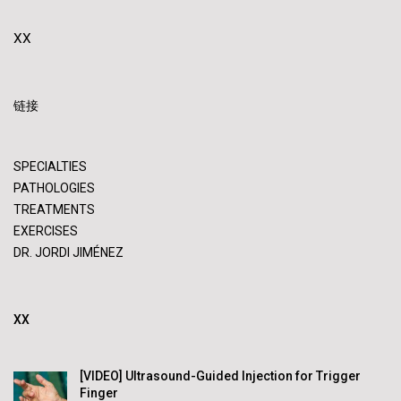
XX
链接
SPECIALTIES
PATHOLOGIES
TREATMENTS
EXERCISES
DR. JORDI JIMÉNEZ
XX
[VIDEO] Ultrasound-Guided Injection for Trigger
Finger