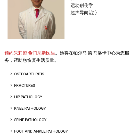
运动创伤学
超声导向治疗
预约朱莉娅·希门尼斯医生
。她将在帕尔马·德·马洛卡中心为您服
务，帮助您恢复生活质量。
OSTEOARTHRITIS
FRACTURES
HIP PATHOLOGY
KNEE PATHOLOGY
SPINE PATHOLOGY
FOOT AND ANKLE PATHOLOGY