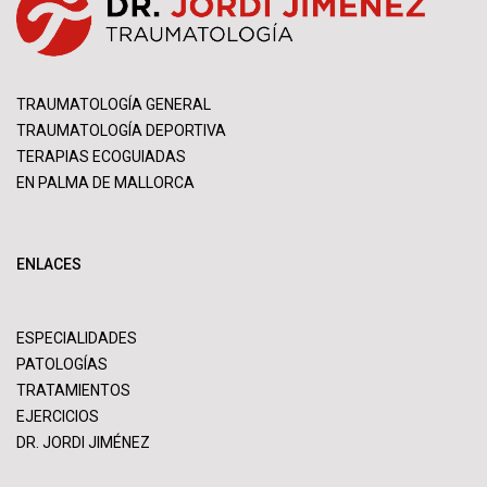
TRAUMATOLOGÍA GENERAL
TRAUMATOLOGÍA DEPORTIVA
TERAPIAS ECOGUIADAS
EN PALMA DE MALLORCA
ENLACES
ESPECIALIDADES
PATOLOGÍAS
TRATAMIENTOS
EJERCICIOS
DR. JORDI JIMÉNEZ