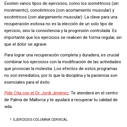
Existen varios tipos de ejercicios, como los isométricos (sin
movimiento), concéntricos (con acortamiento muscular) y
excéntricos (con alargamiento muscular). La clave para una
recuperación exitosa no es la elección de un solo tipo de
ejercicio, sino la consistencia y la progresión controlada. Es
importante que los ejercicios se realicen de forma regular, sin
que el dolor se agrave.
Para lograr una recuperación completa y duradera, es crucial
combinar los ejercicios con la modificación de las actividades
que provocan la molestia. Los efectos de estos programas
no son inmediatos, por lo que la disciplina y la paciencia son
esenciales para el éxito.
Pide Cita con el Dr. Jordi Jiménez
. Te atenderá en el centro
de Palma de Mallorca y te ayudará a recuperar tu calidad de
vida.
EJERCICIOS COLUMNA CERVICAL