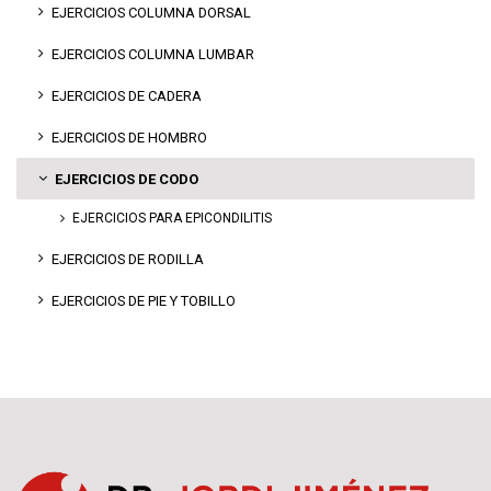
EJERCICIOS COLUMNA DORSAL
EJERCICIOS COLUMNA LUMBAR
EJERCICIOS DE CADERA
EJERCICIOS DE HOMBRO
EJERCICIOS DE CODO
EJERCICIOS PARA EPICONDILITIS
EJERCICIOS DE RODILLA
EJERCICIOS DE PIE Y TOBILLO