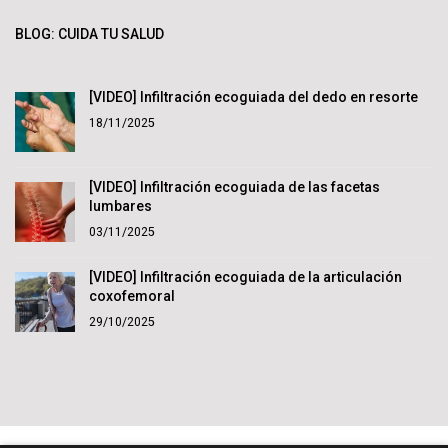
BLOG: CUIDA TU SALUD
[VIDEO] Infiltración ecoguiada del dedo en resorte
18/11/2025
[VIDEO] Infiltración ecoguiada de las facetas
lumbares
03/11/2025
[VIDEO] Infiltración ecoguiada de la articulación
coxofemoral
29/10/2025