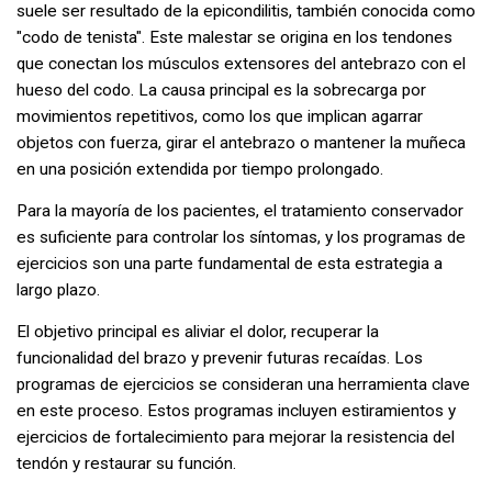
suele ser resultado de la epicondilitis, también conocida como
"codo de tenista". Este malestar se origina en los tendones
que conectan los músculos extensores del antebrazo con el
hueso del codo. La causa principal es la sobrecarga por
movimientos repetitivos, como los que implican agarrar
objetos con fuerza, girar el antebrazo o mantener la muñeca
en una posición extendida por tiempo prolongado.
Para la mayoría de los pacientes, el tratamiento conservador
es suficiente para controlar los síntomas, y los programas de
ejercicios son una parte fundamental de esta estrategia a
largo plazo.
El objetivo principal es aliviar el dolor, recuperar la
funcionalidad del brazo y prevenir futuras recaídas. Los
programas de ejercicios se consideran una herramienta clave
en este proceso. Estos programas incluyen estiramientos y
ejercicios de fortalecimiento para mejorar la resistencia del
tendón y restaurar su función.