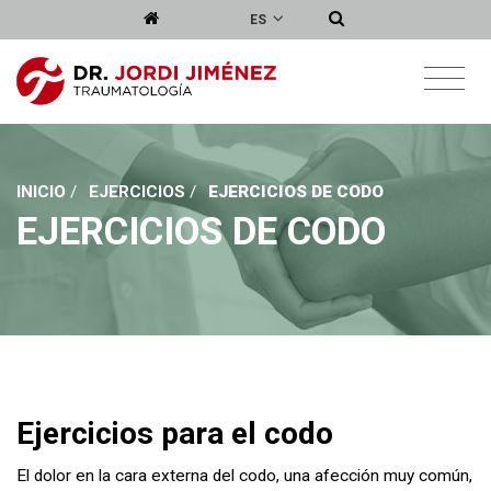
ES
INICIO
/
EJERCICIOS
/
EJERCICIOS DE CODO
EJERCICIOS DE CODO
Ejercicios para el codo
El dolor en la cara externa del codo, una afección muy común,