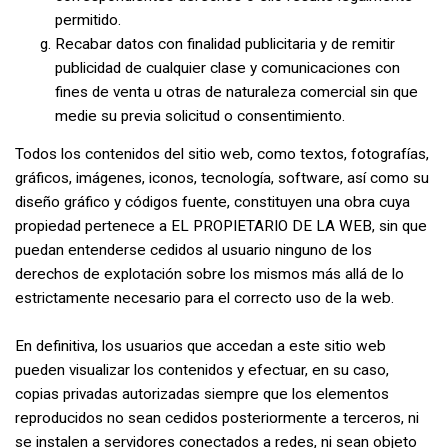
permitido.
Recabar datos con finalidad publicitaria y de remitir
publicidad de cualquier clase y comunicaciones con
fines de venta u otras de naturaleza comercial sin que
medie su previa solicitud o consentimiento.
Todos los contenidos del sitio web, como textos, fotografías,
gráficos, imágenes, iconos, tecnología, software, así como su
diseño gráfico y códigos fuente, constituyen una obra cuya
propiedad pertenece a EL PROPIETARIO DE LA WEB, sin que
puedan entenderse cedidos al usuario ninguno de los
derechos de explotación sobre los mismos más allá de lo
estrictamente necesario para el correcto uso de la web.
En definitiva, los usuarios que accedan a este sitio web
pueden visualizar los contenidos y efectuar, en su caso,
copias privadas autorizadas siempre que los elementos
reproducidos no sean cedidos posteriormente a terceros, ni
se instalen a servidores conectados a redes, ni sean objeto