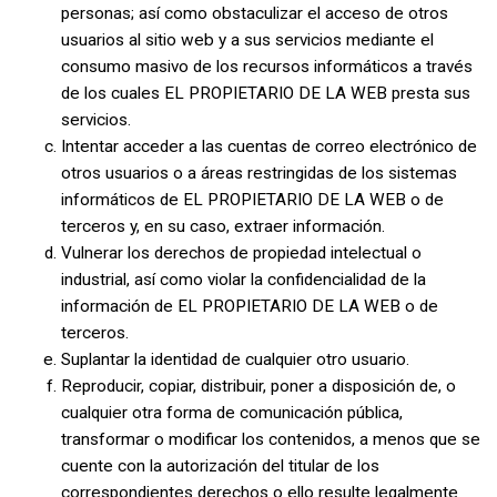
personas; así como obstaculizar el acceso de otros
usuarios al sitio web y a sus servicios mediante el
consumo masivo de los recursos informáticos a través
de los cuales EL PROPIETARIO DE LA WEB presta sus
servicios.
Intentar acceder a las cuentas de correo electrónico de
otros usuarios o a áreas restringidas de los sistemas
informáticos de EL PROPIETARIO DE LA WEB o de
terceros y, en su caso, extraer información.
Vulnerar los derechos de propiedad intelectual o
industrial, así como violar la confidencialidad de la
información de EL PROPIETARIO DE LA WEB o de
terceros.
Suplantar la identidad de cualquier otro usuario.
Reproducir, copiar, distribuir, poner a disposición de, o
cualquier otra forma de comunicación pública,
transformar o modificar los contenidos, a menos que se
cuente con la autorización del titular de los
correspondientes derechos o ello resulte legalmente