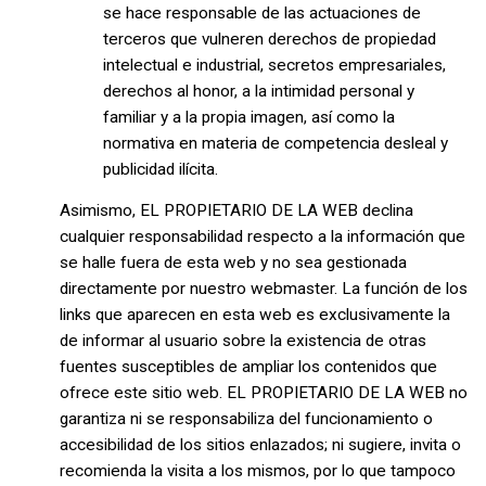
se hace responsable de las actuaciones de
terceros que vulneren derechos de propiedad
intelectual e industrial, secretos empresariales,
derechos al honor, a la intimidad personal y
familiar y a la propia imagen, así como la
normativa en materia de competencia desleal y
publicidad ilícita.
Asimismo, EL PROPIETARIO DE LA WEB declina
cualquier responsabilidad respecto a la información que
se halle fuera de esta web y no sea gestionada
directamente por nuestro webmaster. La función de los
links que aparecen en esta web es exclusivamente la
de informar al usuario sobre la existencia de otras
fuentes susceptibles de ampliar los contenidos que
ofrece este sitio web. EL PROPIETARIO DE LA WEB no
garantiza ni se responsabiliza del funcionamiento o
accesibilidad de los sitios enlazados; ni sugiere, invita o
recomienda la visita a los mismos, por lo que tampoco