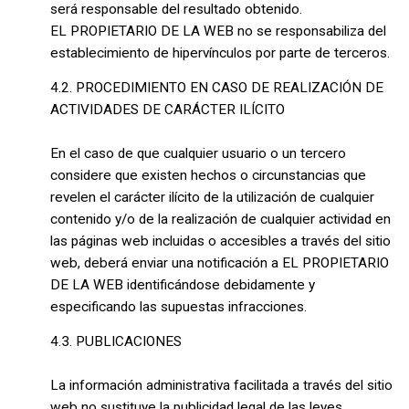
será responsable del resultado obtenido.
EL PROPIETARIO DE LA WEB no se responsabiliza del
establecimiento de hipervínculos por parte de terceros.
4.2. PROCEDIMIENTO EN CASO DE REALIZACIÓN DE
ACTIVIDADES DE CARÁCTER ILÍCITO
En el caso de que cualquier usuario o un tercero
considere que existen hechos o circunstancias que
revelen el carácter ilícito de la utilización de cualquier
contenido y/o de la realización de cualquier actividad en
las páginas web incluidas o accesibles a través del sitio
web, deberá enviar una notificación a EL PROPIETARIO
DE LA WEB identificándose debidamente y
especificando las supuestas infracciones.
4.3. PUBLICACIONES
La información administrativa facilitada a través del sitio
web no sustituye la publicidad legal de las leyes,