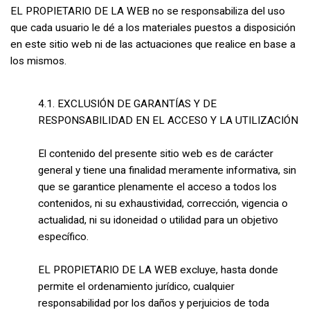
EL PROPIETARIO DE LA WEB no se responsabiliza del uso
que cada usuario le dé a los materiales puestos a disposición
en este sitio web ni de las actuaciones que realice en base a
los mismos.
4.1. EXCLUSIÓN DE GARANTÍAS Y DE
RESPONSABILIDAD EN EL ACCESO Y LA UTILIZACIÓN
El contenido del presente sitio web es de carácter
general y tiene una finalidad meramente informativa, sin
que se garantice plenamente el acceso a todos los
contenidos, ni su exhaustividad, corrección, vigencia o
actualidad, ni su idoneidad o utilidad para un objetivo
específico.
EL PROPIETARIO DE LA WEB excluye, hasta donde
permite el ordenamiento jurídico, cualquier
responsabilidad por los daños y perjuicios de toda