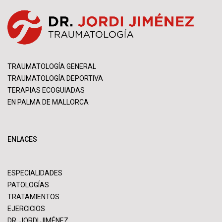
TRAUMATOLOGÍA GENERAL
TRAUMATOLOGÍA DEPORTIVA
TERAPIAS ECOGUIADAS
EN PALMA DE MALLORCA
ENLACES
ESPECIALIDADES
PATOLOGÍAS
TRATAMIENTOS
EJERCICIOS
DR. JORDI JIMÉNEZ