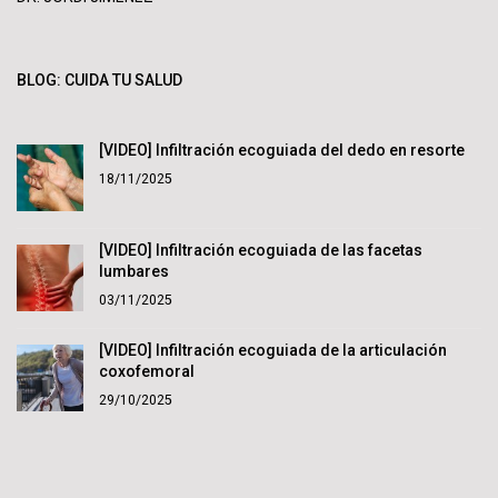
BLOG: CUIDA TU SALUD
[VIDEO] Infiltración ecoguiada del dedo en resorte
18/11/2025
[VIDEO] Infiltración ecoguiada de las facetas
lumbares
03/11/2025
[VIDEO] Infiltración ecoguiada de la articulación
coxofemoral
29/10/2025