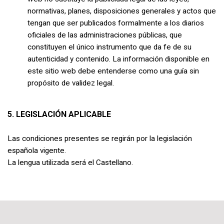
normativas, planes, disposiciones generales y actos que
tengan que ser publicados formalmente a los diarios
oficiales de las administraciones públicas, que
constituyen el único instrumento que da fe de su
autenticidad y contenido. La información disponible en
este sitio web debe entenderse como una guía sin
propósito de validez legal.
5. LEGISLACIÓN APLICABLE
Las condiciones presentes se regirán por la legislación
española vigente.
La lengua utilizada será el Castellano.