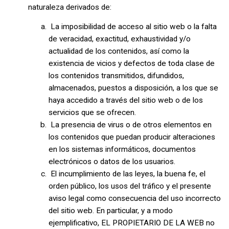
naturaleza derivados de:
La imposibilidad de acceso al sitio web o la falta
de veracidad, exactitud, exhaustividad y/o
actualidad de los contenidos, así como la
existencia de vicios y defectos de toda clase de
los contenidos transmitidos, difundidos,
almacenados, puestos a disposición, a los que se
haya accedido a través del sitio web o de los
servicios que se ofrecen.
La presencia de virus o de otros elementos en
los contenidos que puedan producir alteraciones
en los sistemas informáticos, documentos
electrónicos o datos de los usuarios.
El incumplimiento de las leyes, la buena fe, el
orden público, los usos del tráfico y el presente
aviso legal como consecuencia del uso incorrecto
del sitio web. En particular, y a modo
ejemplificativo, EL PROPIETARIO DE LA WEB no