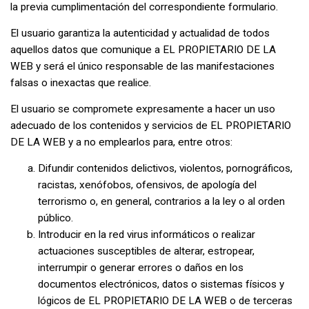
la previa cumplimentación del correspondiente formulario.
El usuario garantiza la autenticidad y actualidad de todos
aquellos datos que comunique a EL PROPIETARIO DE LA
WEB y será el único responsable de las manifestaciones
falsas o inexactas que realice.
El usuario se compromete expresamente a hacer un uso
adecuado de los contenidos y servicios de EL PROPIETARIO
DE LA WEB y a no emplearlos para, entre otros:
Difundir contenidos delictivos, violentos, pornográficos,
racistas, xenófobos, ofensivos, de apología del
terrorismo o, en general, contrarios a la ley o al orden
público.
Introducir en la red virus informáticos o realizar
actuaciones susceptibles de alterar, estropear,
interrumpir o generar errores o daños en los
documentos electrónicos, datos o sistemas físicos y
lógicos de EL PROPIETARIO DE LA WEB o de terceras