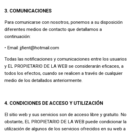
3. COMUNICACIONES
Para comunicarse con nosotros, ponemos a su disposición
diferentes medios de contacto que detallamos a
continuación:
• Email: jjfient@hotmail.com
Todas las notificaciones y comunicaciones entre los usuarios
y EL PROPIETARIO DE LA WEB se considerarán eficaces, a
todos los efectos, cuando se realicen a través de cualquier
medio de los detallados anteriormente.
4. CONDICIONES DE ACCESO Y UTILIZACIÓN
El sitio web y sus servicios son de acceso libre y gratuito. No
obstante, EL PROPIETARIO DE LA WEB puede condicionar la
utilización de algunos de los servicios ofrecidos en su web a