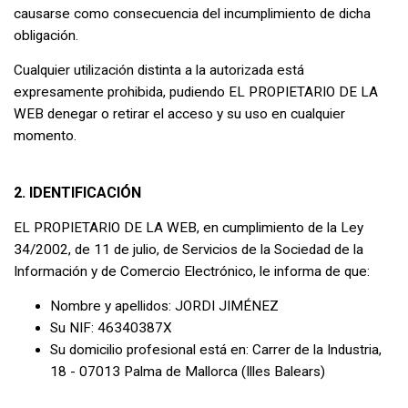
causarse como consecuencia del incumplimiento de dicha
obligación.
Cualquier utilización distinta a la autorizada está
expresamente prohibida, pudiendo EL PROPIETARIO DE LA
WEB denegar o retirar el acceso y su uso en cualquier
momento.
2. IDENTIFICACIÓN
EL PROPIETARIO DE LA WEB, en cumplimiento de la Ley
34/2002, de 11 de julio, de Servicios de la Sociedad de la
Información y de Comercio Electrónico, le informa de que:
Nombre y apellidos: JORDI JIMÉNEZ
​Su NIF: 46340387X
Su domicilio profesional está en: Carrer de la Industria,
18 - 07013 Palma de Mallorca (Illes Balears)