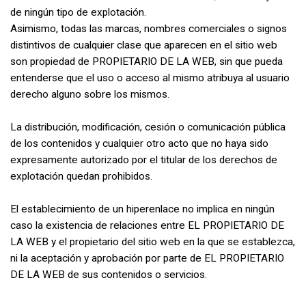
de ningún tipo de explotación.
Asimismo, todas las marcas, nombres comerciales o signos
distintivos de cualquier clase que aparecen en el sitio web
son propiedad de PROPIETARIO DE LA WEB, sin que pueda
entenderse que el uso o acceso al mismo atribuya al usuario
derecho alguno sobre los mismos.
La distribución, modificación, cesión o comunicación pública
de los contenidos y cualquier otro acto que no haya sido
expresamente autorizado por el titular de los derechos de
explotación quedan prohibidos.
El establecimiento de un hiperenlace no implica en ningún
caso la existencia de relaciones entre EL PROPIETARIO DE
LA WEB y el propietario del sitio web en la que se establezca,
ni la aceptación y aprobación por parte de EL PROPIETARIO
DE LA WEB de sus contenidos o servicios.