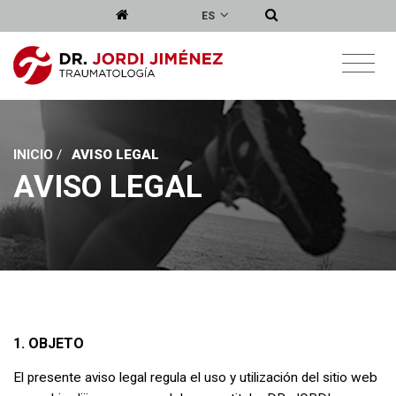
ES
INICIO
/
AVISO LEGAL
AVISO LEGAL
1. OBJETO
El presente aviso legal regula el uso y utilización del sitio web