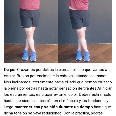
De pie. Cruzamos por detrás la pierna del lado que vamos a
estirar. Brazos por encima de la cabeza juntando las manos.
Nos inclinamos lateralmente hacia el lado que hemos cruzado
la pierna por detrás hasta notar sensación de tirantez.Al iniciar
los estiramientos, es crucial evitar el dolor. Debes estirar solo
hasta que sientas la tensión en el músculo y los tendones, y
luego
mantener esa posición durante un tiempo
hasta que
dicha tensión se vaya reduciendo. Con la práctica, podrás