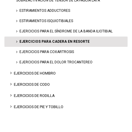
SOBREACTIVACIÓN DE TENSOR DE LA FASCIA LATA
ESTIRAMIENTOS ADDUCTORES
ESTIRAMIENTOS ISQUIOTIBIALES
EJERCICIOS PARA EL SÍNDROME DE LA BANDA ILIOTIBIAL
EJERCICIOS PARA CADERA EN RESORTE
EJERCICIOS PARA COXARTROSIS
EJERCICIOS PARA EL DOLOR TROCANTEREO
EJERCICIOS DE HOMBRO
EJERCICIOS DE CODO
EJERCICIOS DE RODILLA
EJERCICIOS DE PIE Y TOBILLO