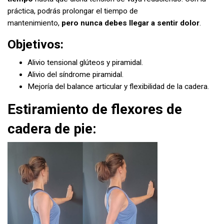
práctica, podrás prolongar el tiempo de
mantenimiento,
pero nunca debes llegar a sentir dolor
.
Objetivos:
Alivio tensional glúteos y piramidal.
Alivio del síndrome piramidal.
Mejoría del balance articular y flexibilidad de la cadera.
Estiramiento de flexores de
cadera de pie: