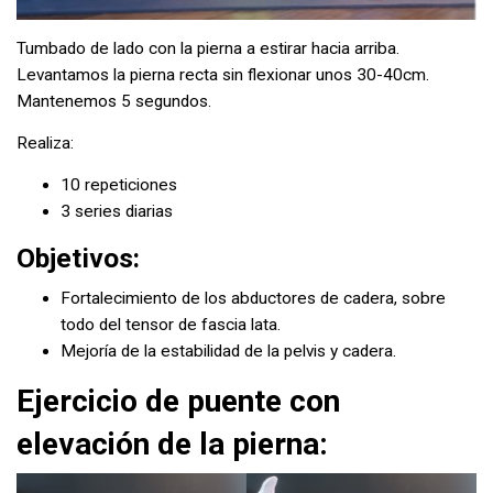
Tumbado de lado con la pierna a estirar hacia arriba.
Levantamos la pierna recta sin flexionar unos 30-40cm.
Mantenemos 5 segundos.
Realiza:
10 repeticiones
3 series diarias
Objetivos:
Fortalecimiento de los abductores de cadera, sobre
todo del tensor de fascia lata.
Mejoría de la estabilidad de la pelvis y cadera.​
Ejercicio de puente con
elevación de la pierna: