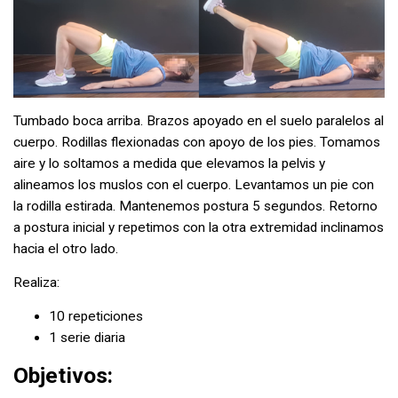
Tumbado boca arriba. Brazos apoyado en el suelo paralelos al
cuerpo. Rodillas flexionadas con apoyo de los pies. Tomamos
aire y lo soltamos a medida que elevamos la pelvis y
alineamos los muslos con el cuerpo. Levantamos un pie con
la rodilla estirada. Mantenemos postura 5 segundos. Retorno
a postura inicial y repetimos con la otra extremidad inclinamos
hacia el otro lado.
Realiza:
10 repeticiones
1 serie diaria
Objetivos: