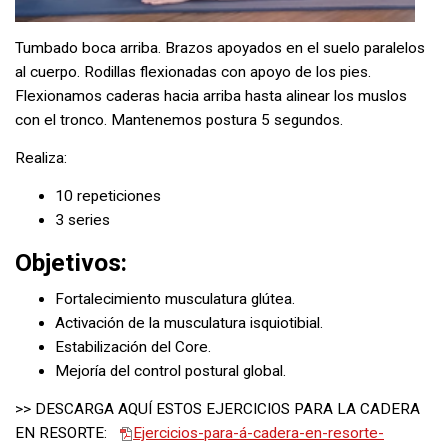
Tumbado boca arriba. Brazos apoyados en el suelo paralelos
al cuerpo. Rodillas flexionadas con apoyo de los pies.
Flexionamos caderas hacia arriba hasta alinear los muslos
con el tronco. Mantenemos postura 5 segundos.
Realiza:
10 repeticiones
3 series
Objetivos:
Fortalecimiento musculatura glútea.
Activación de la musculatura isquiotibial.
Estabilización del Core.
Mejoría del control postural global.
>> DESCARGA AQUÍ ESTOS EJERCICIOS PARA LA CADERA
EN RESORTE:
Ejercicios-para-á-cadera-en-resorte-