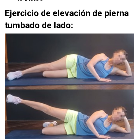
Ejercicio de elevación de pierna
tumbado de lado: