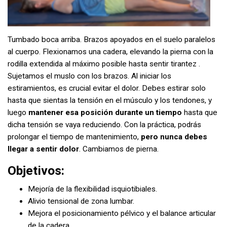
Tumbado boca arriba. Brazos apoyados en el suelo paralelos
al cuerpo. Flexionamos una cadera, elevando la pierna con la
rodilla extendida al máximo posible hasta sentir tirantez .
Sujetamos el muslo con los brazos. Al iniciar los
estiramientos, es crucial evitar el dolor. Debes estirar solo
hasta que sientas la tensión en el músculo y los tendones, y
luego
mantener esa posición durante un tiempo
hasta que
dicha tensión se vaya reduciendo. Con la práctica, podrás
prolongar el tiempo de mantenimiento,
pero nunca debes
llegar a sentir dolor
. Cambiamos de pierna.
Objetivos:
Mejoría de la flexibilidad isquiotibiales.
Alivio tensional de zona lumbar.
Mejora el posicionamiento pélvico y el balance articular
de la cadera.