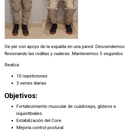
De pie con apoyo de la espalda en una pared. Descendemos
flexionando las rodillas y caderas. Mantenemos 5 segundos
Realiza:
10 repeticiones
3 series diarias
Objetivos:
Fortalecimiento muscular de cuádriceps, glúteos e
isquiotibiales.
Estabilización del Core.
Mejoría control postural.