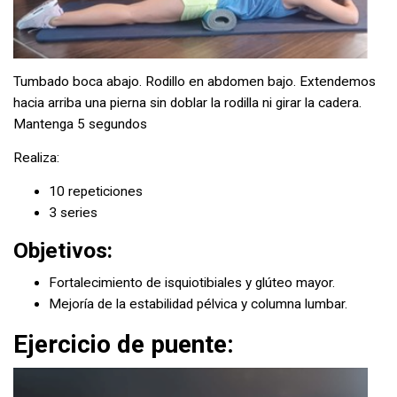
Tumbado boca abajo. Rodillo en abdomen bajo. Extendemos
hacia arriba una pierna sin doblar la rodilla ni girar la cadera.
Mantenga 5 segundos
Realiza:
10 repeticiones
3 series
Objetivos:
Fortalecimiento de isquiotibiales y glúteo mayor.
Mejoría de la estabilidad pélvica y columna lumbar.
Ejercicio de puente: