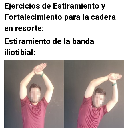
Ejercicios de Estiramiento y
Fortalecimiento para la cadera
en resorte:
Estiramiento de la banda
iliotibial: