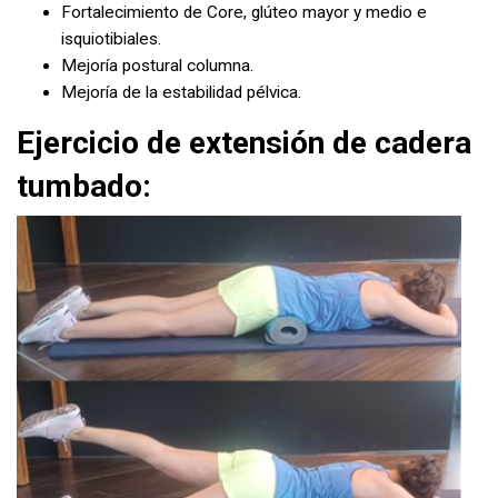
Fortalecimiento de Core, glúteo mayor y medio e
isquiotibiales.
Mejoría postural columna.
Mejoría de la estabilidad pélvica.
Ejercicio de extensión de cadera
tumbado: