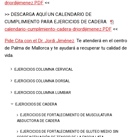
drjordijimenez.PDF
<<
>> DESCARGA AQUÍ UN CALENDARIO DE
CUMPLIMIENTO PARA EJERCICIOS DE CADERA:
calendario-cumplimiento-cadera-drjordijimenez.PDF
<<
Pide Cita con el Dr. Jordi Jiménez
. Te atenderá en el centro
de Palma de Mallorca y te ayudará a recuperar tu calidad de
vida.
EJERCICIOS COLUMNA CERVICAL
EJERCICIOS COLUMNA DORSAL
EJERCICIOS COLUMNA LUMBAR
EJERCICIOS DE CADERA
EJERCICIOS DE FORTALECIMIENTO DE MUSCULATURA
ABDUCTORA DE CADERA
EJERCICIOS DE FORTALECIMIENTO DE GLUTEO MEDIO SIN