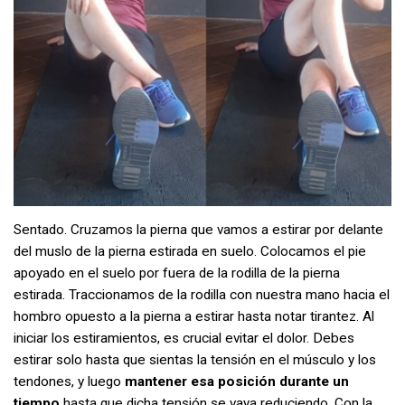
Sentado. Cruzamos la pierna que vamos a estirar por delante
del muslo de la pierna estirada en suelo. Colocamos el pie
apoyado en el suelo por fuera de la rodilla de la pierna
estirada. Traccionamos de la rodilla con nuestra mano hacia el
hombro opuesto a la pierna a estirar hasta notar tirantez. Al
iniciar los estiramientos, es crucial evitar el dolor. Debes
estirar solo hasta que sientas la tensión en el músculo y los
tendones, y luego
mantener esa posición durante un
tiempo
hasta que dicha tensión se vaya reduciendo. Con la