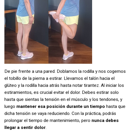
De pie frente a una pared. Doblamos la rodilla y nos cogemos
el tobillo de la pierna a estirar. Llevamos el talón hacia el
glúteo y la rodilla hacia atrás hasta notar tirantez. Al iniciar los
estiramientos, es crucial evitar el dolor. Debes estirar solo
hasta que sientas la tensión en el músculo y los tendones, y
luego
mantener esa posición durante un tiempo
hasta que
dicha tensión se vaya reduciendo. Con la práctica, podrás
prolongar el tiempo de mantenimiento, pero
nunca debes
llegar a sentir dolor
.