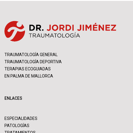
TRAUMATOLOGÍA GENERAL
TRAUMATOLOGÍA DEPORTIVA
TERAPIAS ECOGUIADAS
EN PALMA DE MALLORCA
ENLACES
ESPECIALIDADES
PATOLOGÍAS
TRATAMIENTOS