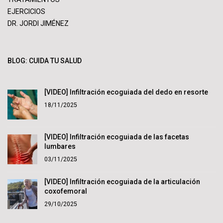
EJERCICIOS
DR. JORDI JIMÉNEZ
BLOG: CUIDA TU SALUD
[VIDEO] Infiltración ecoguiada del dedo en resorte
18/11/2025
[VIDEO] Infiltración ecoguiada de las facetas
lumbares
03/11/2025
[VIDEO] Infiltración ecoguiada de la articulación
coxofemoral
29/10/2025