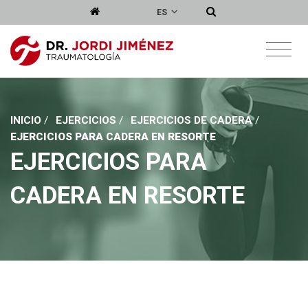
ES
INICIO
/
EJERCICIOS
/
EJERCICIOS DE CADERA
/
EJERCICIOS PARA CADERA EN RESORTE
EJERCICIOS PARA
CADERA EN RESORTE