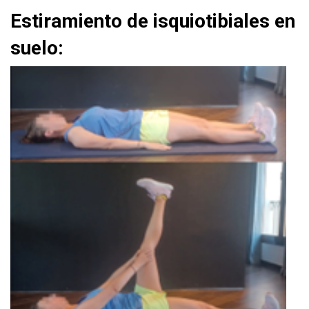
Estiramiento de isquiotibiales en
suelo: