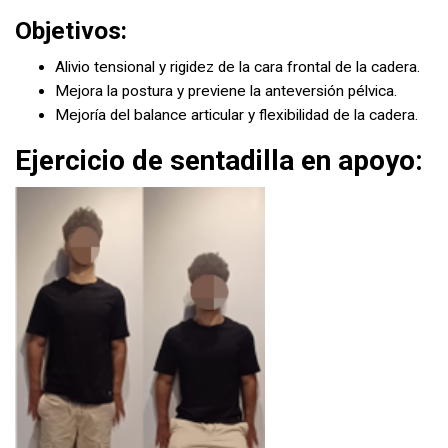
Objetivos:
Alivio tensional y rigidez de la cara frontal de la cadera.
Mejora la postura y previene la anteversión pélvica.
Mejoría del balance articular y flexibilidad de la cadera.
Ejercicio de sentadilla en apoyo: