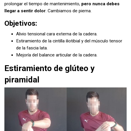
prolongar el tiempo de mantenimiento,
pero nunca debes
llegar a sentir dolor
. Cambiamos de pierna.
Objetivos:
Alivio tensional cara externa de la cadera.
Estiramiento de la cintilla iliotibial y del músculo tensor
de la fascia lata.
Mejoría del balance articular de la cadera.
Estiramiento de glúteo y
piramidal