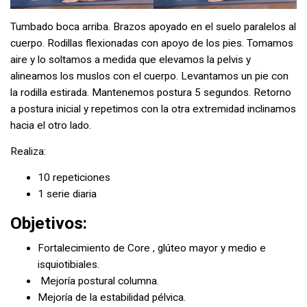
Tumbado boca arriba. Brazos apoyado en el suelo paralelos al
cuerpo. Rodillas flexionadas con apoyo de los pies. Tomamos
aire y lo soltamos a medida que elevamos la pelvis y
alineamos los muslos con el cuerpo. Levantamos un pie con
la rodilla estirada. Mantenemos postura 5 segundos. Retorno
a postura inicial y repetimos con la otra extremidad inclinamos
hacia el otro lado.
Realiza:
10 repeticiones
1 serie diaria
Objetivos:
Fortalecimiento de Core , glúteo mayor y medio e
isquiotibiales.
Mejoría postural columna.
Mejoría de la estabilidad pélvica.