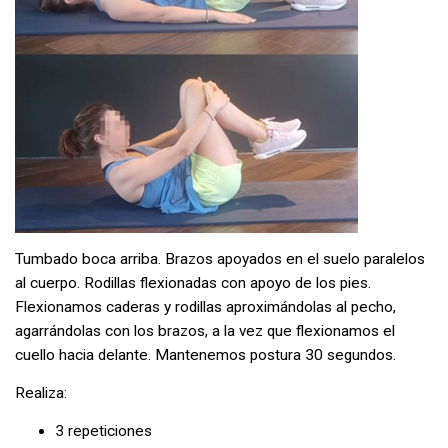
Tumbado boca arriba. Brazos apoyados en el suelo paralelos
al cuerpo. Rodillas flexionadas con apoyo de los pies.
Flexionamos caderas y rodillas aproximándolas al pecho,
agarrándolas con los brazos, a la vez que flexionamos el
cuello hacia delante. Mantenemos postura 30 segundos.
Realiza:
3 repeticiones