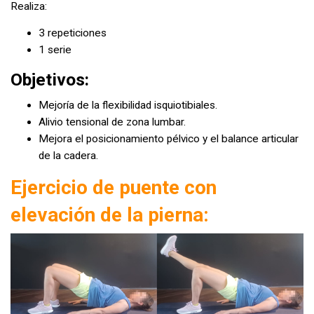
Realiza:
3 repeticiones
1 serie
Objetivos:
Mejoría de la flexibilidad isquiotibiales.
Alivio tensional de zona lumbar.
Mejora el posicionamiento pélvico y el balance articular
de la cadera.
Ejercicio de puente con
elevación de la pierna: