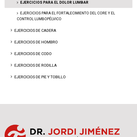
EJERCICIOS PARA EL DOLOR LUMBAR
EJERCICIOS PARA EL FORTALECIMIENTO DEL CORE Y EL
CONTROL LUMBOPÉLVICO
EJERCICIOS DE CADERA
EJERCICIOS DE HOMBRO
EJERCICIOS DE CODO
EJERCICIOS DE RODILLA
EJERCICIOS DE PIE Y TOBILLO