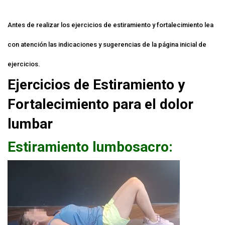
Antes de realizar los ejercicios de estiramiento y fortalecimiento lea
con atención las indicaciones y sugerencias de la página inicial de
ejercicios.
Ejercicios de Estiramiento y
Fortalecimiento para el dolor
lumbar
Estiramiento lumbosacro: