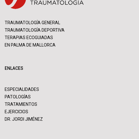
TRAUMATOLOGÍA GENERAL
TRAUMATOLOGÍA DEPORTIVA
TERAPIAS ECOGUIADAS
EN PALMA DE MALLORCA
ENLACES
ESPECIALIDADES
PATOLOGÍAS
TRATAMIENTOS
EJERCICIOS
DR. JORDI JIMÉNEZ