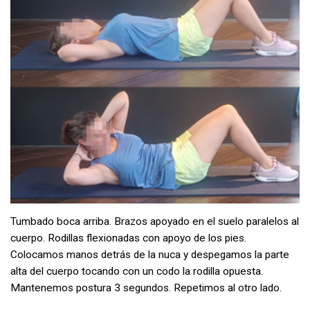
Tumbado boca arriba. Brazos apoyado en el suelo paralelos al
cuerpo. Rodillas flexionadas con apoyo de los pies.
Colocamos manos detrás de la nuca y despegamos la parte
alta del cuerpo tocando con un codo la rodilla opuesta.
Mantenemos postura 3 segundos. Repetimos al otro lado.