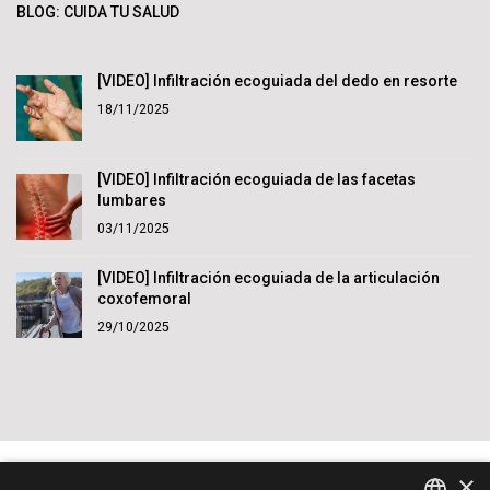
BLOG: CUIDA TU SALUD
[VIDEO] Infiltración ecoguiada del dedo en resorte
18/11/2025
[VIDEO] Infiltración ecoguiada de las facetas
lumbares
03/11/2025
[VIDEO] Infiltración ecoguiada de la articulación
coxofemoral
29/10/2025
×