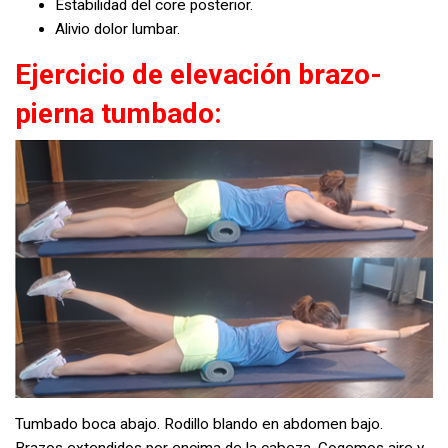
Estabilidad del core posterior.
Alivio dolor lumbar.
Ejercicio de elevación brazo-
pierna tumbado:
Tumbado boca abajo. Rodillo blando en abdomen bajo.