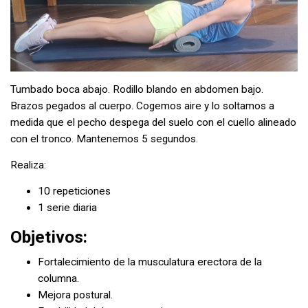
Tumbado boca abajo. Rodillo blando en abdomen bajo.
Brazos pegados al cuerpo. Cogemos aire y lo soltamos a
medida que el pecho despega del suelo con el cuello alineado
con el tronco. Mantenemos 5 segundos.
Realiza:
10 repeticiones
1 serie diaria
Objetivos:
Fortalecimiento de la musculatura erectora de la
columna.
Mejora postural.