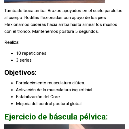
Tumbado boca arriba. Brazos apoyados en el suelo paralelos
al cuerpo. Rodillas flexionadas con apoyo de los pies.
Flexionamos caderas hacia arriba hasta alinear los muslos
con el tronco. Mantenemos postura 5 segundos.
Realiza:
10 repeticiones
3 series
Objetivos:
Fortalecimiento musculatura glútea.
Activación de la musculatura isquiotibial.
Estabilización del Core.
Mejoría del control postural global.
Ejercicio de báscula pélvica: