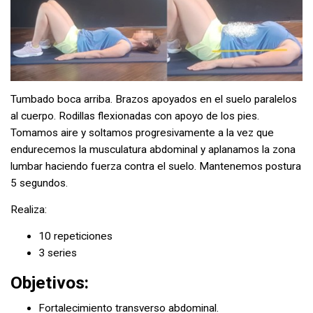
Tumbado boca arriba. Brazos apoyados en el suelo paralelos
al cuerpo. Rodillas flexionadas con apoyo de los pies.
Tomamos aire y soltamos progresivamente a la vez que
endurecemos la musculatura abdominal y aplanamos la zona
lumbar haciendo fuerza contra el suelo. Mantenemos postura
5 segundos.
Realiza:
10 repeticiones
3 series
Objetivos:
Fortalecimiento transverso abdominal.