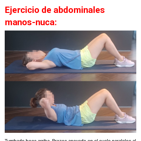
Ejercicio de abdominales
manos-nuca: