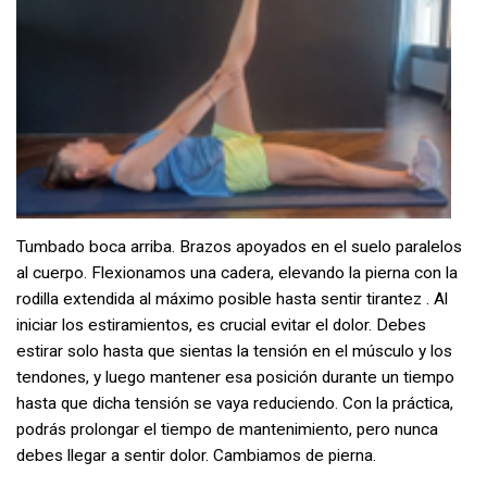
Tumbado boca arriba. Brazos apoyados en el suelo paralelos
al cuerpo. Flexionamos una cadera, elevando la pierna con la
rodilla extendida al máximo posible hasta sentir tirantez . Al
iniciar los estiramientos, es crucial evitar el dolor. Debes
estirar solo hasta que sientas la tensión en el músculo y los
tendones, y luego mantener esa posición durante un tiempo
hasta que dicha tensión se vaya reduciendo. Con la práctica,
podrás prolongar el tiempo de mantenimiento, pero nunca
debes llegar a sentir dolor. Cambiamos de pierna.