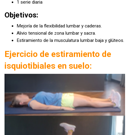
1 serie diaria
Objetivos:
Mejoría de la flexibilidad lumbar y caderas.
Alivio tensional de zona lumbar y sacra.
Estiramiento de la musculatura lumbar baja y glúteos.
Ejercicio de estiramiento de
isquiotibiales en suelo: