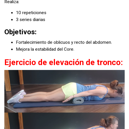
Realiza:
10 repeticiones
3 series diarias
Objetivos:
Fortalecimiento de oblicuos y recto del abdomen.
Mejora la estabilidad del Core.
Ejercicio de elevación de tronco: