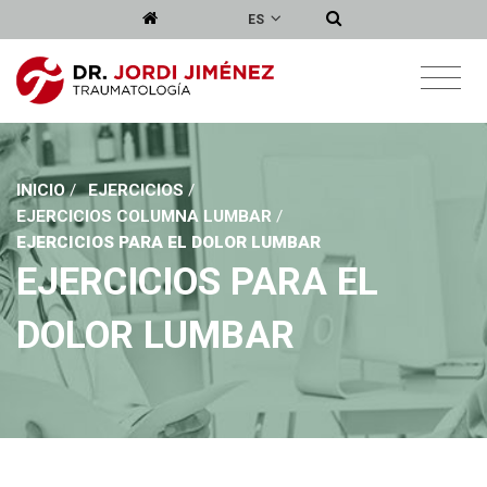
ES
INICIO
/
EJERCICIOS
/
EJERCICIOS COLUMNA LUMBAR
/
EJERCICIOS PARA EL DOLOR LUMBAR
EJERCICIOS PARA EL
DOLOR LUMBAR