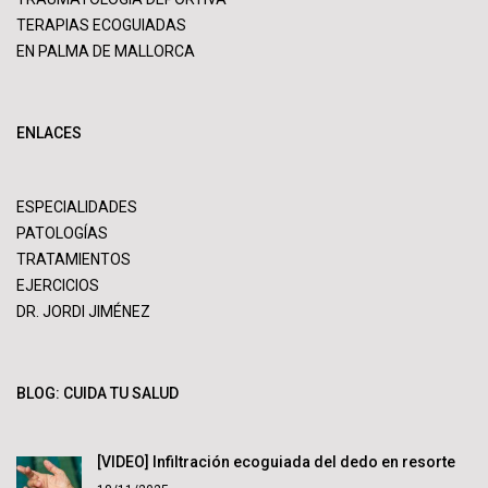
TERAPIAS ECOGUIADAS
EN PALMA DE MALLORCA
ENLACES
ESPECIALIDADES
PATOLOGÍAS
TRATAMIENTOS
EJERCICIOS
DR. JORDI JIMÉNEZ
BLOG: CUIDA TU SALUD
[VIDEO] Infiltración ecoguiada del dedo en resorte