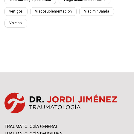
vertigos
Viscosuplementación
Vladimir Janda
Voleibol
TRAUMATOLOGÍA GENERAL
TRAUMATOLOGÍA DEPORTIVA