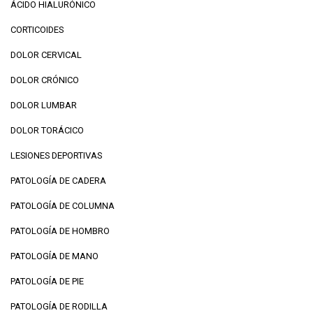
ÁCIDO HIALURÓNICO
CORTICOIDES
DOLOR CERVICAL
DOLOR CRÓNICO
DOLOR LUMBAR
DOLOR TORÁCICO
LESIONES DEPORTIVAS
PATOLOGÍA DE CADERA
PATOLOGÍA DE COLUMNA
PATOLOGÍA DE HOMBRO
PATOLOGÍA DE MANO
PATOLOGÍA DE PIE
PATOLOGÍA DE RODILLA