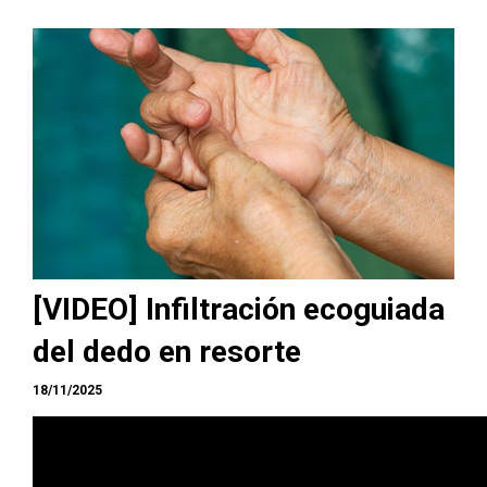
[VIDEO] Infiltración ecoguiada
del dedo en resorte
18/11/2025