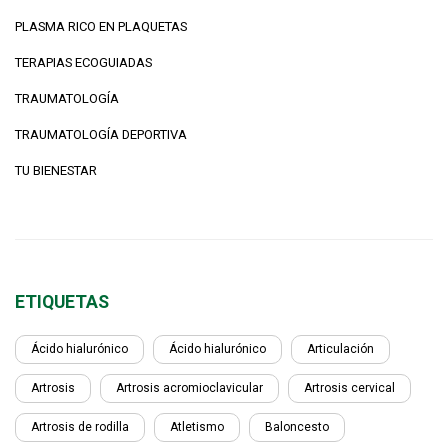
PLASMA RICO EN PLAQUETAS
TERAPIAS ECOGUIADAS
TRAUMATOLOGÍA
TRAUMATOLOGÍA DEPORTIVA
TU BIENESTAR
ETIQUETAS
Ácido hialurónico
Ácido hialurónico
Articulación
Artrosis
Artrosis acromioclavicular
Artrosis cervical
Artrosis de rodilla
Atletismo
Baloncesto