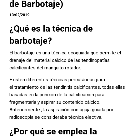
de Barbotaje)
13/02/2019
¿Qué es la técnica de
barbotaje?
El barbotaje es una técnica ecoguiada que permite el
drenaje del material cálcico de las tendinopatías
calcificantes del manguito rotador.
Existen diferentes técnicas percutáneas para
el tratamiento de las tendinitis calcificantes, todas ellas
basadas en la punción de la calcificación para
fragmentarla y aspirar su contenido cálcico.
Anteriormente , la aspiración con aguja guiada por
radioscopia se consideraba técnica electiva.
¿Por qué se emplea la