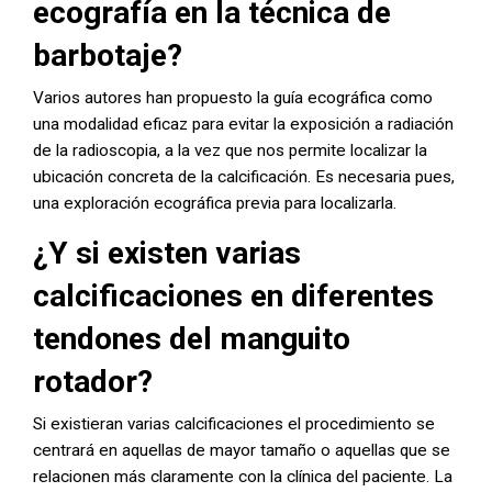
ecografía en la técnica de
barbotaje?
Varios autores han propuesto la guía ecográfica como
una modalidad eficaz para evitar la exposición a radiación
de la radioscopia, a la vez que nos permite localizar la
ubicación concreta de la calcificación. Es necesaria pues,
una exploración ecográfica previa para localizarla.
¿Y si existen varias
calcificaciones en diferentes
tendones del manguito
rotador?
Si existieran varias calcificaciones el procedimiento se
centrará en aquellas de mayor tamaño o aquellas que se
relacionen más claramente con la clínica del paciente. La