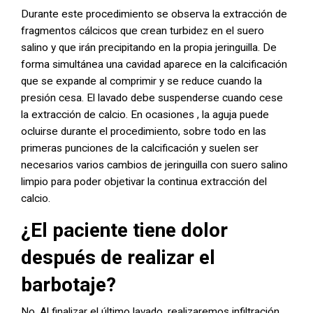
Durante este procedimiento se observa la extracción de
fragmentos cálcicos que crean turbidez en el suero
salino y que irán precipitando en la propia jeringuilla. De
forma simultánea una cavidad aparece en la calcificación
que se expande al comprimir y se reduce cuando la
presión cesa. El lavado debe suspenderse cuando cese
la extracción de calcio. En ocasiones , la aguja puede
ocluirse durante el procedimiento, sobre todo en las
primeras punciones de la calcificación y suelen ser
necesarios varios cambios de jeringuilla con suero salino
limpio para poder objetivar la continua extracción del
calcio.
¿El paciente tiene dolor
después de realizar el
barbotaje?
No. Al finalizar el último lavado, realizaremos infiltración