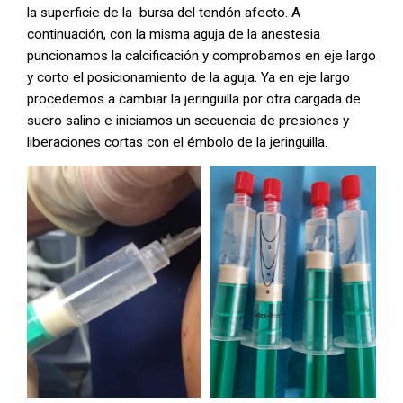
la superficie de la bursa del tendón afecto. A
continuación, con la misma aguja de la anestesia
puncionamos la calcificación y comprobamos en eje largo
y corto el posicionamiento de la aguja. Ya en eje largo
procedemos a cambiar la jeringuilla por otra cargada de
suero salino e iniciamos un secuencia de presiones y
liberaciones cortas con el émbolo de la jeringuilla.