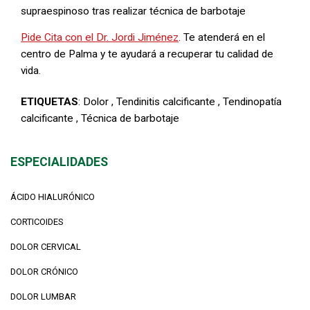
supraespinoso tras realizar técnica de barbotaje
Pide Cita con el Dr. Jordi Jiménez
. Te atenderá en el
centro de Palma y te ayudará a recuperar tu calidad de
vida.
ETIQUETAS
:
Dolor
,
Tendinitis calcificante
,
Tendinopatía
calcificante
,
Técnica de barbotaje
ESPECIALIDADES
ÁCIDO HIALURÓNICO
CORTICOIDES
DOLOR CERVICAL
DOLOR CRÓNICO
DOLOR LUMBAR