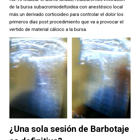
de la bursa subacromiodeltoidea con anestésico local
más un derivado corticoideo para controlar el dolor los
primeros días post procedimiento que va a provocar el
vertido de material cálcico a la bursa.
¿Una sola sesión de Barbotaje