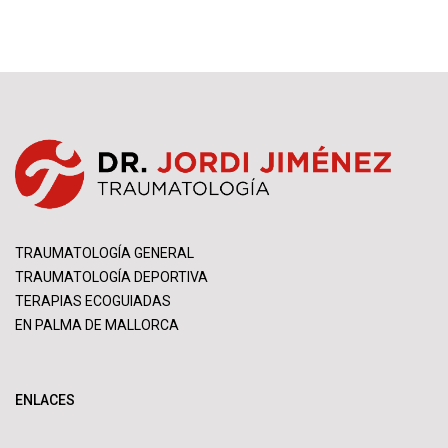
TRAUMATOLOGÍA GENERAL
TRAUMATOLOGÍA DEPORTIVA
TERAPIAS ECOGUIADAS
EN PALMA DE MALLORCA
ENLACES