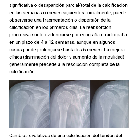
significativa o desaparición parcial/total de la calcificación
en las semanas o meses siguientes. Inicialmente, puede
observarse una fragmentación o dispersión de la
calcificación en los primeros días. La reabsorción
progresiva suele evidenciarse por ecografía o radiografía
en un plazo de 4 a 12 semanas, aunque en algunos
casos puede prolongarse hasta los 6 meses. La mejora
clínica (disminución del dolor y aumento de la movilidad)
generalmente precede a la resolución completa de la
calcificación.
Cambios evolutivos de una calcificación del tendón del