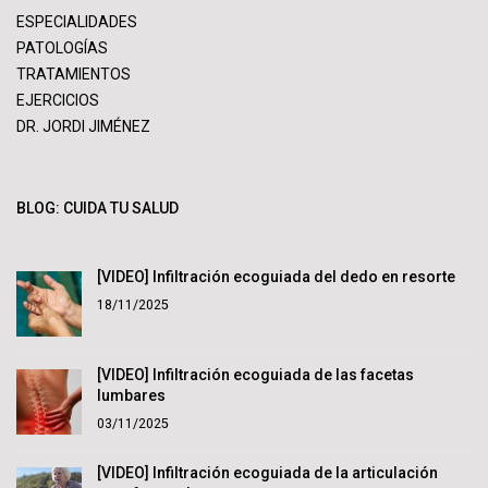
ESPECIALIDADES
PATOLOGÍAS
TRATAMIENTOS
EJERCICIOS
DR. JORDI JIMÉNEZ
BLOG: CUIDA TU SALUD
[VIDEO] Infiltración ecoguiada del dedo en resorte
18/11/2025
[VIDEO] Infiltración ecoguiada de las facetas
lumbares
03/11/2025
[VIDEO] Infiltración ecoguiada de la articulación