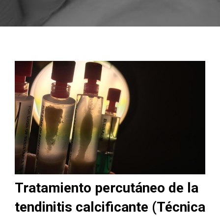
Tratamiento percutáneo de la
tendinitis calcificante (Técnica