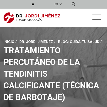
ES
INICIO
/
DR. JORDI JIMÉNEZ
/
BLOG: CUIDA TU SALUD
/
TRATAMIENTO
PERCUTÁNEO DE LA
TENDINITIS
CALCIFICANTE (TÉCNICA
DE BARBOTAJE)