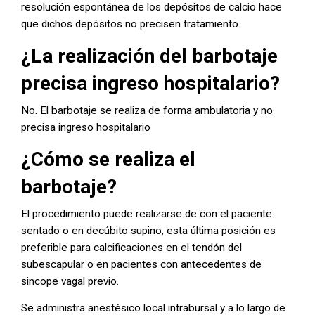
resolución espontánea de los depósitos de calcio hace
que dichos depósitos no precisen tratamiento.
¿La realización del barbotaje
precisa ingreso hospitalario?
No. El barbotaje se realiza de forma ambulatoria y no
precisa ingreso hospitalario
¿Cómo se realiza el
barbotaje?
El procedimiento puede realizarse de con el paciente
sentado o en decúbito supino, esta última posición es
preferible para calcificaciones en el tendón del
subescapular o en pacientes con antecedentes de
sincope vagal previo.
Se administra anestésico local intrabursal y a lo largo de