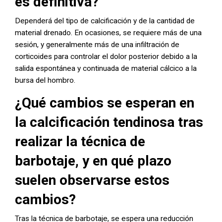
es definitiva?
Dependerá del tipo de calcificación y de la cantidad de
material drenado. En ocasiones, se requiere más de una
sesión, y generalmente más de una infiltración de
corticoides para controlar el dolor posterior debido a la
salida espontánea y continuada de material cálcico a la
bursa del hombro.
¿Qué cambios se esperan en
la calcificación tendinosa tras
realizar la técnica de
barbotaje, y en qué plazo
suelen observarse estos
cambios?
Tras la técnica de barbotaje, se espera una reducción