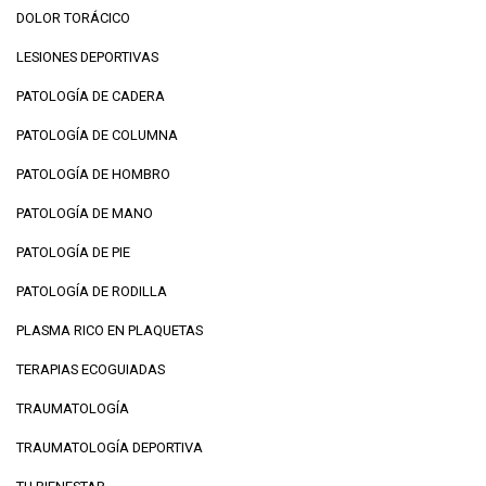
DOLOR TORÁCICO
LESIONES DEPORTIVAS
PATOLOGÍA DE CADERA
PATOLOGÍA DE COLUMNA
PATOLOGÍA DE HOMBRO
PATOLOGÍA DE MANO
PATOLOGÍA DE PIE
PATOLOGÍA DE RODILLA
PLASMA RICO EN PLAQUETAS
TERAPIAS ECOGUIADAS
TRAUMATOLOGÍA
TRAUMATOLOGÍA DEPORTIVA