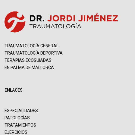
TRAUMATOLOGÍA GENERAL
TRAUMATOLOGÍA DEPORTIVA
TERAPIAS ECOGUIADAS
EN PALMA DE MALLORCA
ENLACES
ESPECIALIDADES
PATOLOGÍAS
TRATAMIENTOS
EJERCICIOS