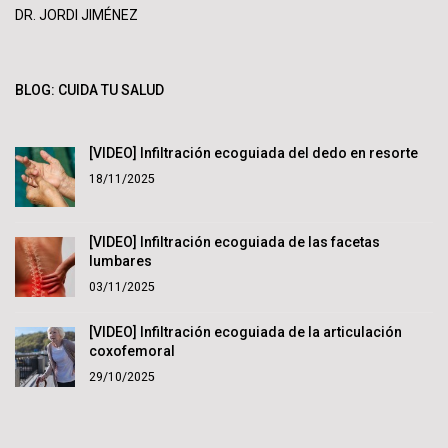
DR. JORDI JIMÉNEZ
BLOG: CUIDA TU SALUD
[VIDEO] Infiltración ecoguiada del dedo en resorte
18/11/2025
[VIDEO] Infiltración ecoguiada de las facetas
lumbares
03/11/2025
[VIDEO] Infiltración ecoguiada de la articulación
coxofemoral
29/10/2025