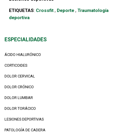
ETIQUETAS
:
Crossfit
,
Deporte
,
Traumatología
deportiva
ESPECIALIDADES
ÁCIDO HIALURÓNICO
CORTICOIDES
DOLOR CERVICAL
DOLOR CRÓNICO
DOLOR LUMBAR
DOLOR TORÁCICO
LESIONES DEPORTIVAS
PATOLOGÍA DE CADERA