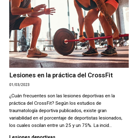
Lesiones en la práctica del CrossFit
01/03/2023
¿Cuán frecuentes son las lesiones deportivas en la
práctica del CrossFit? Según los estudios de
traumatología deportiva publicados, existe gran
variabilidad en el porcentaje de deportistas lesionados,
los cuales oscilan entre un 25 y un 75%. La incid...
Lesiones deportivas