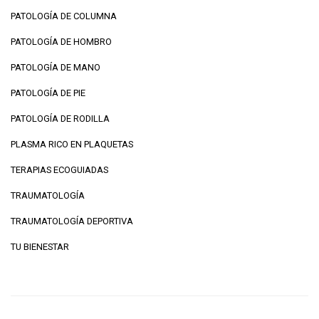
PATOLOGÍA DE COLUMNA
PATOLOGÍA DE HOMBRO
PATOLOGÍA DE MANO
PATOLOGÍA DE PIE
PATOLOGÍA DE RODILLA
PLASMA RICO EN PLAQUETAS
TERAPIAS ECOGUIADAS
TRAUMATOLOGÍA
TRAUMATOLOGÍA DEPORTIVA
TU BIENESTAR