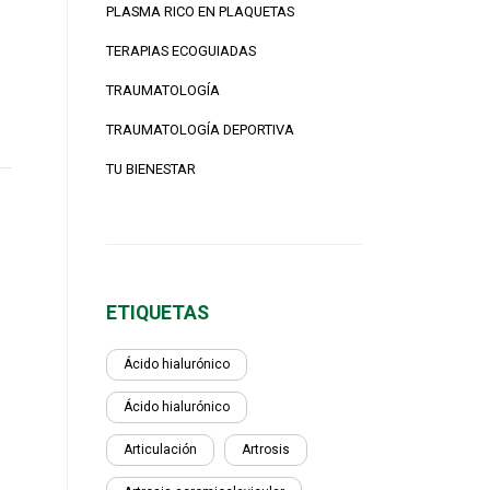
PLASMA RICO EN PLAQUETAS
TERAPIAS ECOGUIADAS
TRAUMATOLOGÍA
TRAUMATOLOGÍA DEPORTIVA
TU BIENESTAR
ETIQUETAS
Ácido hialurónico
Ácido hialurónico
Articulación
Artrosis