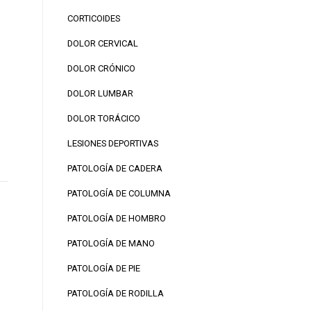
CORTICOIDES
DOLOR CERVICAL
DOLOR CRÓNICO
DOLOR LUMBAR
DOLOR TORÁCICO
LESIONES DEPORTIVAS
PATOLOGÍA DE CADERA
PATOLOGÍA DE COLUMNA
PATOLOGÍA DE HOMBRO
PATOLOGÍA DE MANO
PATOLOGÍA DE PIE
PATOLOGÍA DE RODILLA