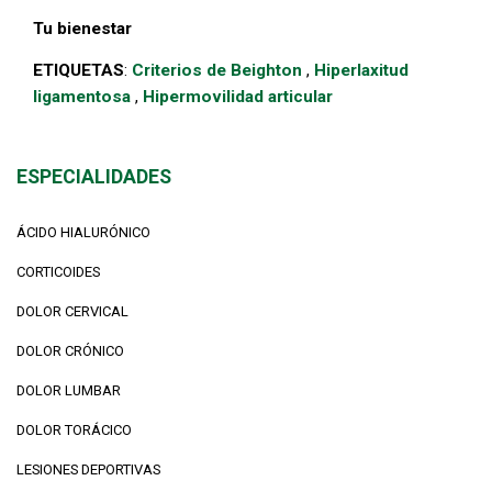
Tu bienestar
ETIQUETAS
:
Criterios de Beighton
,
Hiperlaxitud
ligamentosa
,
Hipermovilidad articular
ESPECIALIDADES
ÁCIDO HIALURÓNICO
CORTICOIDES
DOLOR CERVICAL
DOLOR CRÓNICO
DOLOR LUMBAR
DOLOR TORÁCICO
LESIONES DEPORTIVAS