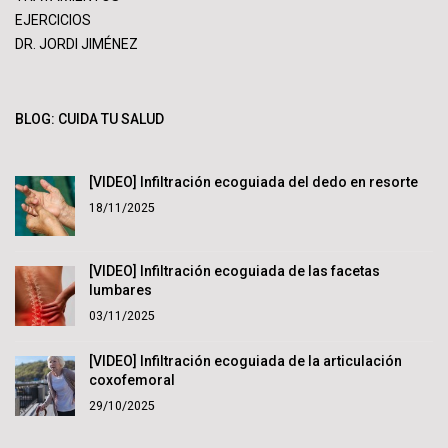
EJERCICIOS
DR. JORDI JIMÉNEZ
BLOG: CUIDA TU SALUD
[VIDEO] Infiltración ecoguiada del dedo en resorte
18/11/2025
[VIDEO] Infiltración ecoguiada de las facetas
lumbares
03/11/2025
[VIDEO] Infiltración ecoguiada de la articulación
coxofemoral
29/10/2025