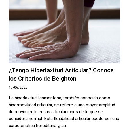
¿Tengo Hiperlaxitud Articular? Conoce
los Criterios de Beighton
17/06/2025
La hiperlaxitud ligamentosa, también conocida como
hipermovilidad articular, se refiere a una mayor amplitud
de movimiento en las articulaciones de lo que se
considera normal. Esta flexibilidad articular puede ser una
característica hereditaria y, au...