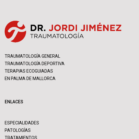
TRAUMATOLOGÍA GENERAL
TRAUMATOLOGÍA DEPORTIVA
TERAPIAS ECOGUIADAS
EN PALMA DE MALLORCA
ENLACES
ESPECIALIDADES
PATOLOGÍAS
TRATAMIENTOS