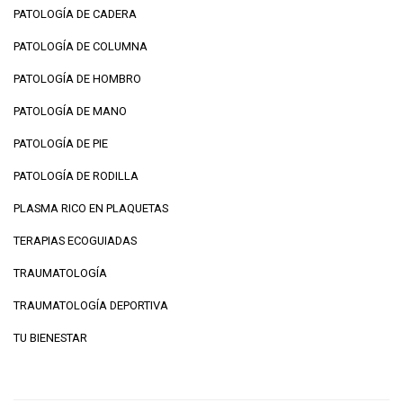
PATOLOGÍA DE CADERA
PATOLOGÍA DE COLUMNA
PATOLOGÍA DE HOMBRO
PATOLOGÍA DE MANO
PATOLOGÍA DE PIE
PATOLOGÍA DE RODILLA
PLASMA RICO EN PLAQUETAS
TERAPIAS ECOGUIADAS
TRAUMATOLOGÍA
TRAUMATOLOGÍA DEPORTIVA
TU BIENESTAR