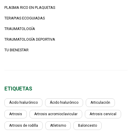
PLASMA RICO EN PLAQUETAS
TERAPIAS ECOGUIADAS
TRAUMATOLOGÍA
TRAUMATOLOGÍA DEPORTIVA
TU BIENESTAR
ETIQUETAS
Ácido hialurónico
Ácido hialurónico
Articulación
Artrosis
Artrosis acromioclavicular
Artrosis cervical
Artrosis de rodilla
Atletismo
Baloncesto