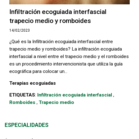
Infiltración ecoguiada interfascial
trapecio medio y romboides
14/02/2023
¿Qué es la Infiltración ecoguiada interfascial entre
trapecio medio y romboides? La infiltración ecoguiada
interfascial a nivel entre el trapecio medio y el romboides
es un procedimiento intervencionista que utiliza la guía
ecográfica para colocar un...
Terapias ecoguiadas
ETIQUETAS
:
Infiltración ecoguiada interfascial
,
Romboides
,
Trapecio medio
ESPECIALIDADES