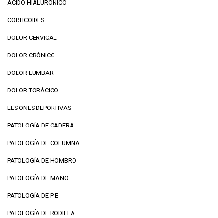
ÁCIDO HIALURÓNICO
CORTICOIDES
DOLOR CERVICAL
DOLOR CRÓNICO
DOLOR LUMBAR
DOLOR TORÁCICO
LESIONES DEPORTIVAS
PATOLOGÍA DE CADERA
PATOLOGÍA DE COLUMNA
PATOLOGÍA DE HOMBRO
PATOLOGÍA DE MANO
PATOLOGÍA DE PIE
PATOLOGÍA DE RODILLA