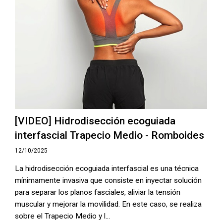
[VIDEO] Hidrodisección ecoguiada
interfascial Trapecio Medio - Romboides
12/10/2025
La hidrodisección ecoguiada interfascial es una técnica
mínimamente invasiva que consiste en inyectar solución
para separar los planos fasciales, aliviar la tensión
muscular y mejorar la movilidad. En este caso, se realiza
sobre el Trapecio Medio y l...