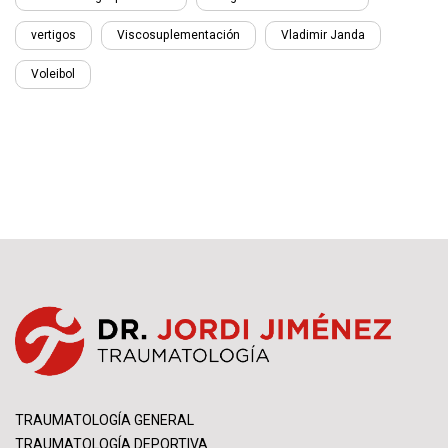
vertigos
Viscosuplementación
Vladimir Janda
Voleibol
TRAUMATOLOGÍA GENERAL
TRAUMATOLOGÍA DEPORTIVA