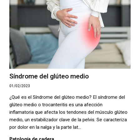
Síndrome del glúteo medio
01/02/2023
¿Qué es el Síndrome del glúteo medio? El síndrome del
glúteo medio o trocanteritis es una afección
inflamatoria que afecta los tendones del músculo glúteo
medio, un estabilizador clave de la pelvis. Se caracteriza
por dolor en la nalga y la parte lat...
Patología de cadera