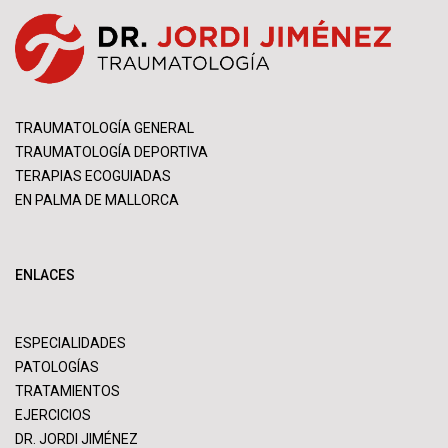
TRAUMATOLOGÍA GENERAL
TRAUMATOLOGÍA DEPORTIVA
TERAPIAS ECOGUIADAS
EN PALMA DE MALLORCA
ENLACES
ESPECIALIDADES
PATOLOGÍAS
TRATAMIENTOS
EJERCICIOS
DR. JORDI JIMÉNEZ