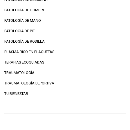
PATOLOGÍA DE HOMBRO
PATOLOGÍA DE MANO
PATOLOGÍA DE PIE
PATOLOGÍA DE RODILLA
PLASMA RICO EN PLAQUETAS
TERAPIAS ECOGUIADAS
TRAUMATOLOGÍA
TRAUMATOLOGÍA DEPORTIVA
TU BIENESTAR