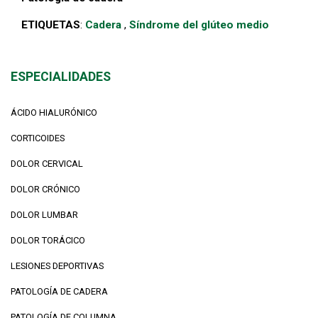
ETIQUETAS
:
Cadera
,
Síndrome del glúteo medio
ESPECIALIDADES
ÁCIDO HIALURÓNICO
CORTICOIDES
DOLOR CERVICAL
DOLOR CRÓNICO
DOLOR LUMBAR
DOLOR TORÁCICO
LESIONES DEPORTIVAS
PATOLOGÍA DE CADERA
PATOLOGÍA DE COLUMNA