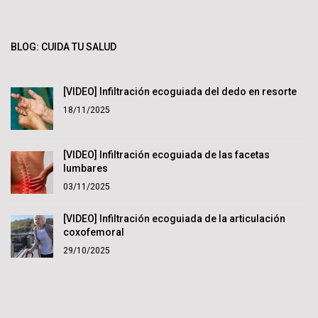
BLOG: CUIDA TU SALUD
[VIDEO] Infiltración ecoguiada del dedo en resorte
18/11/2025
[VIDEO] Infiltración ecoguiada de las facetas
lumbares
03/11/2025
[VIDEO] Infiltración ecoguiada de la articulación
coxofemoral
29/10/2025