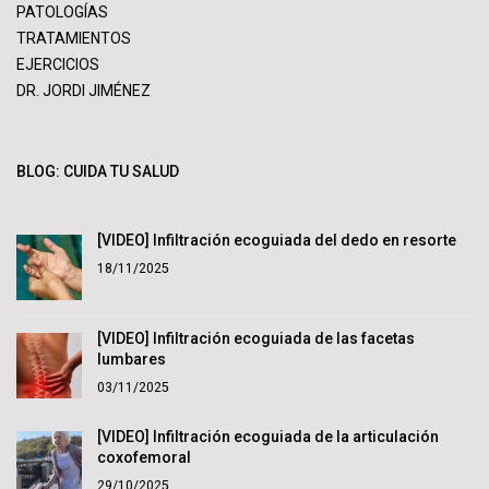
PATOLOGÍAS
TRATAMIENTOS
EJERCICIOS
DR. JORDI JIMÉNEZ
BLOG: CUIDA TU SALUD
[VIDEO] Infiltración ecoguiada del dedo en resorte
18/11/2025
[VIDEO] Infiltración ecoguiada de las facetas
lumbares
03/11/2025
[VIDEO] Infiltración ecoguiada de la articulación
coxofemoral
29/10/2025