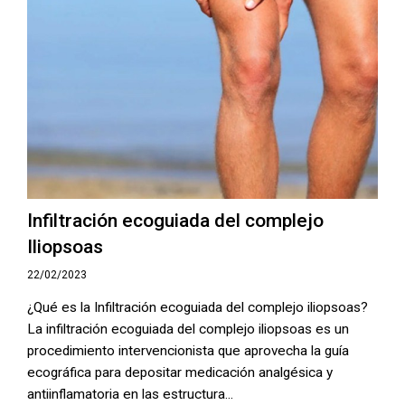
Infiltración ecoguiada del complejo
Iliopsoas
22/02/2023
¿Qué es la Infiltración ecoguiada del complejo iliopsoas?
La infiltración ecoguiada del complejo iliopsoas es un
procedimiento intervencionista que aprovecha la guía
ecográfica para depositar medicación analgésica y
antiinflamatoria en las estructura...