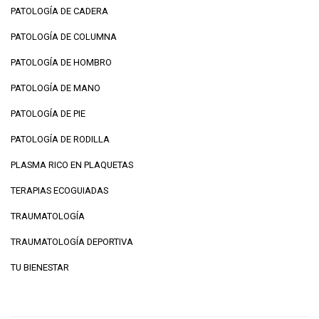
PATOLOGÍA DE CADERA
PATOLOGÍA DE COLUMNA
PATOLOGÍA DE HOMBRO
PATOLOGÍA DE MANO
PATOLOGÍA DE PIE
PATOLOGÍA DE RODILLA
PLASMA RICO EN PLAQUETAS
TERAPIAS ECOGUIADAS
TRAUMATOLOGÍA
TRAUMATOLOGÍA DEPORTIVA
TU BIENESTAR