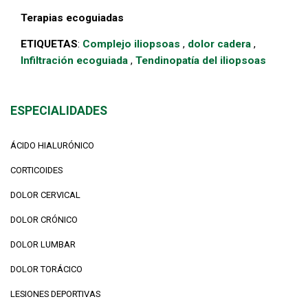
Terapias ecoguiadas
ETIQUETAS
:
Complejo iliopsoas
,
dolor cadera
,
Infiltración ecoguiada
,
Tendinopatía del iliopsoas
ESPECIALIDADES
ÁCIDO HIALURÓNICO
CORTICOIDES
DOLOR CERVICAL
DOLOR CRÓNICO
DOLOR LUMBAR
DOLOR TORÁCICO
LESIONES DEPORTIVAS