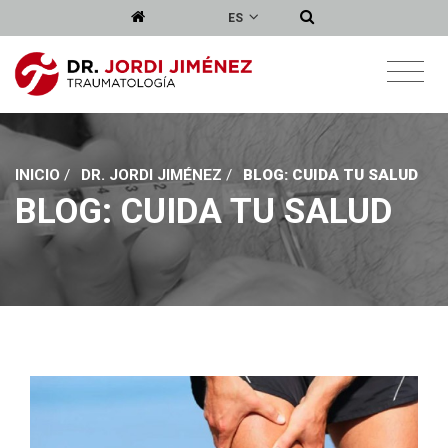
ES
INICIO
/
DR. JORDI JIMÉNEZ
/
BLOG: CUIDA TU SALUD
BLOG: CUIDA TU SALUD