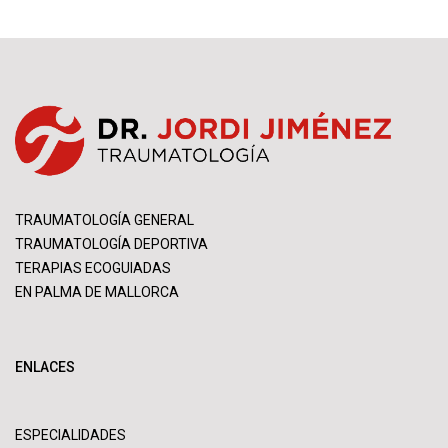
TRAUMATOLOGÍA GENERAL
TRAUMATOLOGÍA DEPORTIVA
TERAPIAS ECOGUIADAS
EN PALMA DE MALLORCA
ENLACES
ESPECIALIDADES