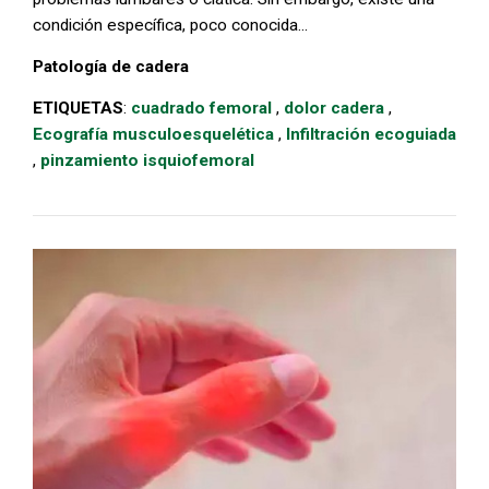
condición específica, poco conocida...
Patología de cadera
ETIQUETAS
:
cuadrado femoral
,
dolor cadera
,
Ecografía musculoesquelética
,
Infiltración ecoguiada
,
pinzamiento isquiofemoral