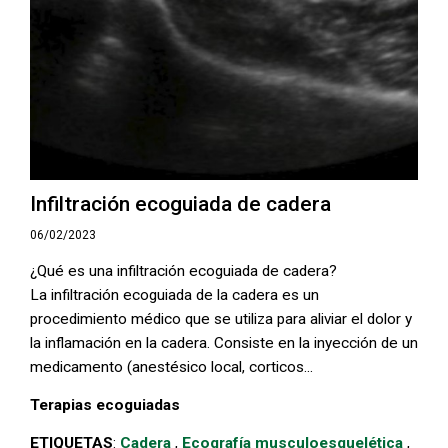
Infiltración ecoguiada de cadera
06/02/2023
¿Qué es una infiltración ecoguiada de cadera?
La infiltración ecoguiada de la cadera es un
procedimiento médico que se utiliza para aliviar el dolor y
la inflamación en la cadera. Consiste en la inyección de un
medicamento (anestésico local, corticos...
Terapias ecoguiadas
ETIQUETAS
:
Cadera
,
Ecografía musculoesquelética
,