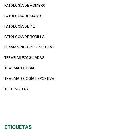
PATOLOGÍA DE HOMBRO
PATOLOGÍA DE MANO
PATOLOGÍA DE PIE
PATOLOGÍA DE RODILLA
PLASMA RICO EN PLAQUETAS
TERAPIAS ECOGUIADAS
TRAUMATOLOGÍA
TRAUMATOLOGÍA DEPORTIVA
TU BIENESTAR
ETIQUETAS