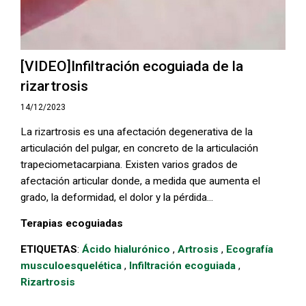
[VIDEO]Infiltración ecoguiada de la
rizartrosis
14/12/2023
La rizartrosis es una afectación degenerativa de la
articulación del pulgar, en concreto de la articulación
trapeciometacarpiana. Existen varios grados de
afectación articular donde, a medida que aumenta el
grado, la deformidad, el dolor y la pérdida...
Terapias ecoguiadas
ETIQUETAS
:
Ácido hialurónico
,
Artrosis
,
Ecografía
musculoesquelética
,
Infiltración ecoguiada
,
Rizartrosis