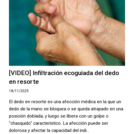
[VIDEO] Infiltración ecoguiada del dedo
en resorte
18/11/2025
El dedo en resorte es una afección médica en la que un
dedo de la mano se bloquea o se queda atrapado en una
posición doblada, y luego se libera con un golpe o
"chasquido" característico. La afección puede ser
dolorosa y afectar la capacidad del indi...