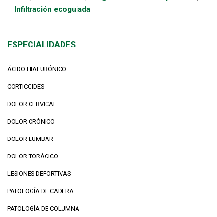
Infiltración ecoguiada
ESPECIALIDADES
ÁCIDO HIALURÓNICO
CORTICOIDES
DOLOR CERVICAL
DOLOR CRÓNICO
DOLOR LUMBAR
DOLOR TORÁCICO
LESIONES DEPORTIVAS
PATOLOGÍA DE CADERA
PATOLOGÍA DE COLUMNA