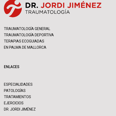
TRAUMATOLOGÍA GENERAL
TRAUMATOLOGÍA DEPORTIVA
TERAPIAS ECOGUIADAS
EN PALMA DE MALLORCA
ENLACES
ESPECIALIDADES
PATOLOGÍAS
TRATAMIENTOS
EJERCICIOS
DR. JORDI JIMÉNEZ