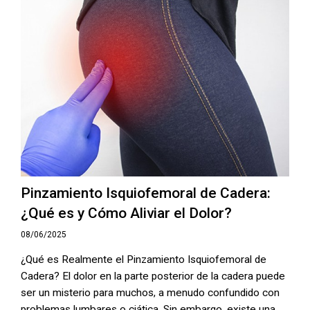
Pinzamiento Isquiofemoral de Cadera:
¿Qué es y Cómo Aliviar el Dolor?
08/06/2025
¿Qué es Realmente el Pinzamiento Isquiofemoral de
Cadera? El dolor en la parte posterior de la cadera puede
ser un misterio para muchos, a menudo confundido con
problemas lumbares o ciática. Sin embargo, existe una