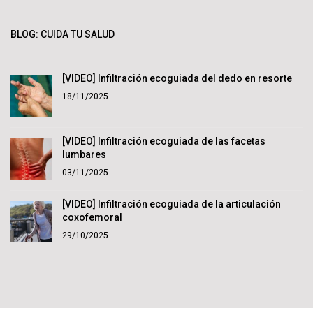
BLOG: CUIDA TU SALUD
[VIDEO] Infiltración ecoguiada del dedo en resorte
18/11/2025
[VIDEO] Infiltración ecoguiada de las facetas
lumbares
03/11/2025
[VIDEO] Infiltración ecoguiada de la articulación
coxofemoral
29/10/2025