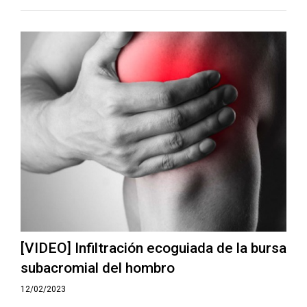
[VIDEO] Infiltración ecoguiada de la bursa
subacromial del hombro
12/02/2023