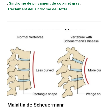
,
Síndrome de pinçament de coixinet gras
,
Tractament del síndrome de Hoffa
Malaltia de Scheuermann