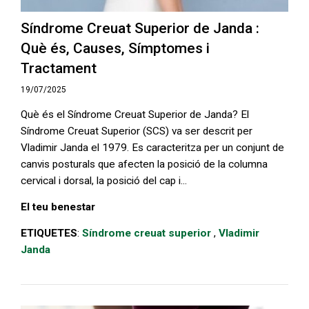
Síndrome Creuat Superior de Janda :
Què és, Causes, Símptomes i
Tractament
19/07/2025
Què és el Síndrome Creuat Superior de Janda? El
Síndrome Creuat Superior (SCS) va ser descrit per
Vladimir Janda el 1979. Es caracteritza per un conjunt de
canvis posturals que afecten la posició de la columna
cervical i dorsal, la posició del cap i...
El teu benestar
ETIQUETES
:
Síndrome creuat superior
,
Vladimir
Janda