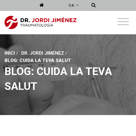
CA
INICI
/
DR. JORDI JIMÉNEZ
/
BLOG: CUIDA LA TEVA SALUT
BLOG: CUIDA LA TEVA
SALUT