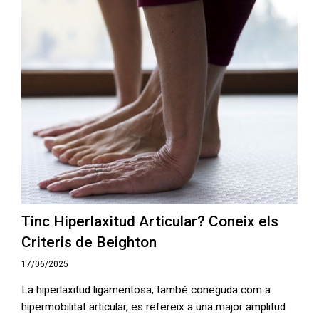
Tinc Hiperlaxitud Articular? Coneix els
Criteris de Beighton
17/06/2025
La hiperlaxitud ligamentosa, també coneguda com a
hipermobilitat articular, es refereix a una major amplitud