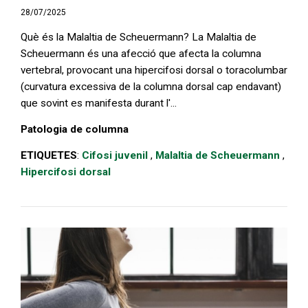
28/07/2025
Què és la Malaltia de Scheuermann? La Malaltia de
Scheuermann és una afecció que afecta la columna
vertebral, provocant una hipercifosi dorsal o toracolumbar
(curvatura excessiva de la columna dorsal cap endavant)
que sovint es manifesta durant l'...
Patologia de columna
ETIQUETES
:
Cifosi juvenil
,
Malaltia de Scheuermann
,
Hipercifosi dorsal