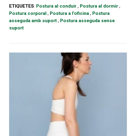
ETIQUETES
:
Postura al conduir
,
Postura al dormir
,
Postura corporal
,
Postura a l’oficina
,
Postura
asseguda amb suport
,
Postura asseguda sense
suport