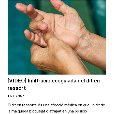
[VIDEO] Infiltració ecoguiada del dit en
ressort
18/11/2025
El dit en ressorte és una afecció mèdica en què un dit de
la mà queda bloquejat o atrapat en una posició