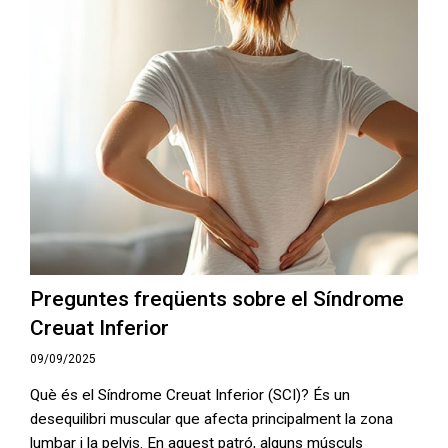
Preguntes freqüents sobre el Síndrome
Creuat Inferior
09/09/2025
Què és el Síndrome Creuat Inferior (SCI)? És un
desequilibri muscular que afecta principalment la zona
lumbar i la pelvis. En aquest patró, alguns músculs