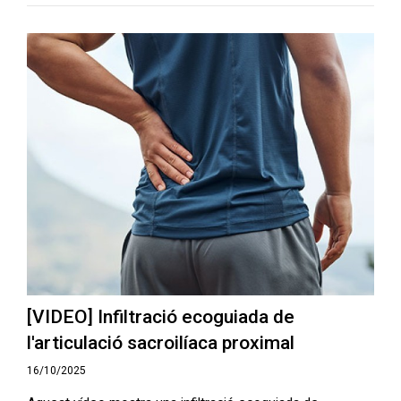
[VIDEO] Infiltració ecoguiada de
l'articulació sacroilíaca proximal
16/10/2025