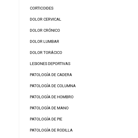
CORTICOIDES
DOLOR CERVICAL
DOLOR CRÓNICO
DOLOR LUMBAR
DOLOR TORÁCICO
LESIONES DEPORTIVAS
PATOLOGÍA DE CADERA
PATOLOGÍA DE COLUMNA
PATOLOGÍA DE HOMBRO
PATOLOGÍA DE MANO
PATOLOGÍA DE PIE
PATOLOGÍA DE RODILLA