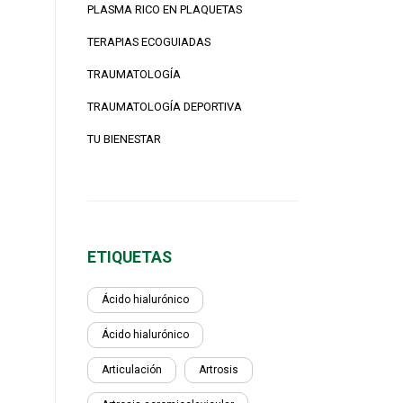
PLASMA RICO EN PLAQUETAS
TERAPIAS ECOGUIADAS
TRAUMATOLOGÍA
TRAUMATOLOGÍA DEPORTIVA
TU BIENESTAR
ETIQUETAS
Ácido hialurónico
Ácido hialurónico
Articulación
Artrosis