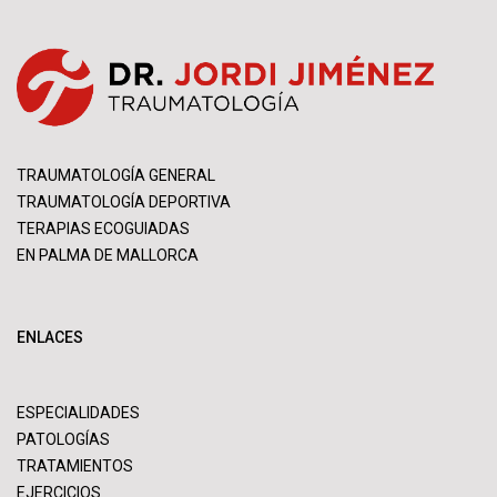
TRAUMATOLOGÍA GENERAL
TRAUMATOLOGÍA DEPORTIVA
TERAPIAS ECOGUIADAS
EN PALMA DE MALLORCA
ENLACES
ESPECIALIDADES
PATOLOGÍAS
TRATAMIENTOS
EJERCICIOS