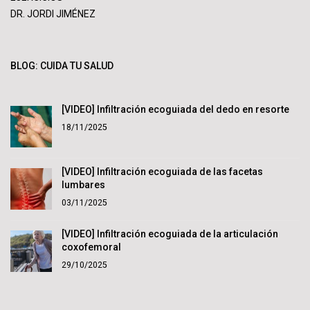
DR. JORDI JIMÉNEZ
BLOG: CUIDA TU SALUD
[VIDEO] Infiltración ecoguiada del dedo en resorte
18/11/2025
[VIDEO] Infiltración ecoguiada de las facetas
lumbares
03/11/2025
[VIDEO] Infiltración ecoguiada de la articulación
coxofemoral
29/10/2025