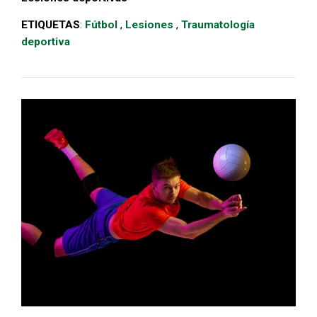
ETIQUETAS
:
Fútbol
,
Lesiones
,
Traumatología
deportiva