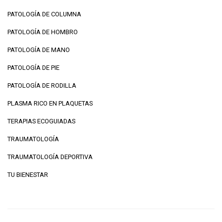
PATOLOGÍA DE COLUMNA
PATOLOGÍA DE HOMBRO
PATOLOGÍA DE MANO
PATOLOGÍA DE PIE
PATOLOGÍA DE RODILLA
PLASMA RICO EN PLAQUETAS
TERAPIAS ECOGUIADAS
TRAUMATOLOGÍA
TRAUMATOLOGÍA DEPORTIVA
TU BIENESTAR