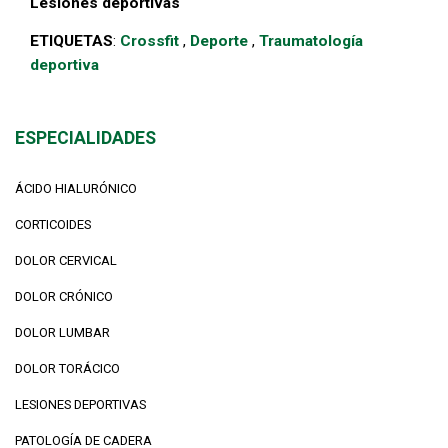
Lesiones deportivas
ETIQUETAS
:
Crossfit
,
Deporte
,
Traumatología
deportiva
ESPECIALIDADES
ÁCIDO HIALURÓNICO
CORTICOIDES
DOLOR CERVICAL
DOLOR CRÓNICO
DOLOR LUMBAR
DOLOR TORÁCICO
LESIONES DEPORTIVAS
PATOLOGÍA DE CADERA