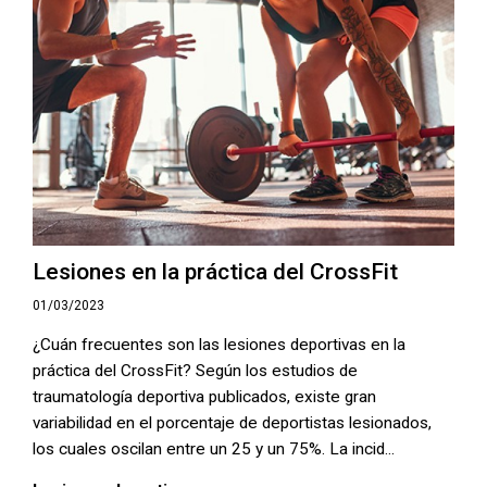
Lesiones en la práctica del CrossFit
01/03/2023
¿Cuán frecuentes son las lesiones deportivas en la
práctica del CrossFit? Según los estudios de
traumatología deportiva publicados, existe gran
variabilidad en el porcentaje de deportistas lesionados,
los cuales oscilan entre un 25 y un 75%. La incid...