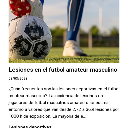
Lesiones en el futbol amateur masculino
03/03/2023
¿Cuán frecuentes son las lesiones deportivas en el futbol
amateur masculino? La incidencia de lesiones en
jugadores de futbol masculinos amateurs se estima
entorno a valores que van desde 2,72 a 36,9 lesiones por
1000 h de exposición. La mayoría de e...
Lesiones deportivas