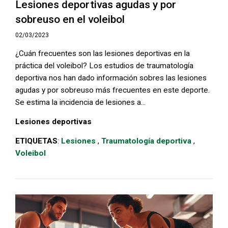
Lesiones deportivas agudas y por
sobreuso en el voleibol
02/03/2023
¿Cuán frecuentes son las lesiones deportivas en la
práctica del voleibol? Los estudios de traumatología
deportiva nos han dado información sobres las lesiones
agudas y por sobreuso más frecuentes en este deporte.
Se estima la incidencia de lesiones a...
Lesiones deportivas
ETIQUETAS
:
Lesiones
,
Traumatología deportiva
,
Voleibol