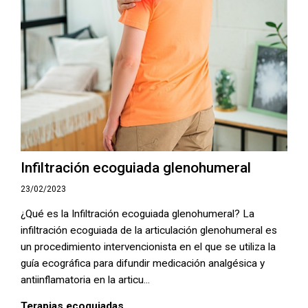
Infiltración ecoguiada glenohumeral
23/02/2023
¿Qué es la Infiltración ecoguiada glenohumeral? La
infiltración ecoguiada de la articulación glenohumeral es
un procedimiento intervencionista en el que se utiliza la
guía ecográfica para difundir medicación analgésica y
antiinflamatoria en la articu...
Terapias ecoguiadas