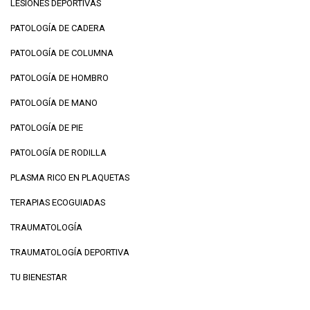
LESIONES DEPORTIVAS
PATOLOGÍA DE CADERA
PATOLOGÍA DE COLUMNA
PATOLOGÍA DE HOMBRO
PATOLOGÍA DE MANO
PATOLOGÍA DE PIE
PATOLOGÍA DE RODILLA
PLASMA RICO EN PLAQUETAS
TERAPIAS ECOGUIADAS
TRAUMATOLOGÍA
TRAUMATOLOGÍA DEPORTIVA
TU BIENESTAR