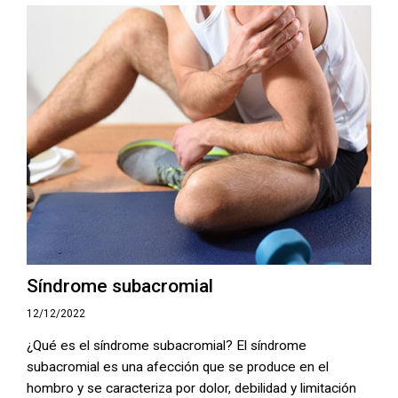
Síndrome subacromial
12/12/2022
¿Qué es el síndrome subacromial? El síndrome
subacromial es una afección que se produce en el
hombro y se caracteriza por dolor, debilidad y limitación