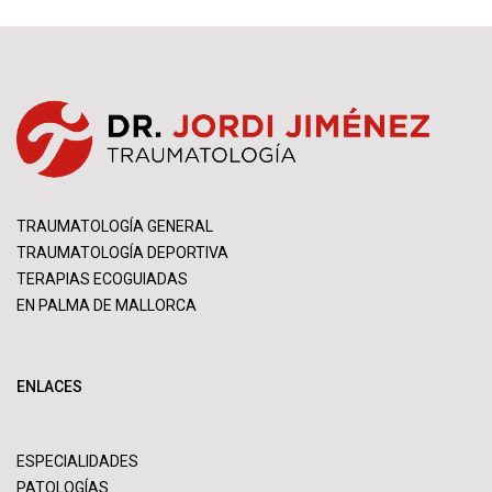
TRAUMATOLOGÍA GENERAL
TRAUMATOLOGÍA DEPORTIVA
TERAPIAS ECOGUIADAS
EN PALMA DE MALLORCA
ENLACES
ESPECIALIDADES
PATOLOGÍAS