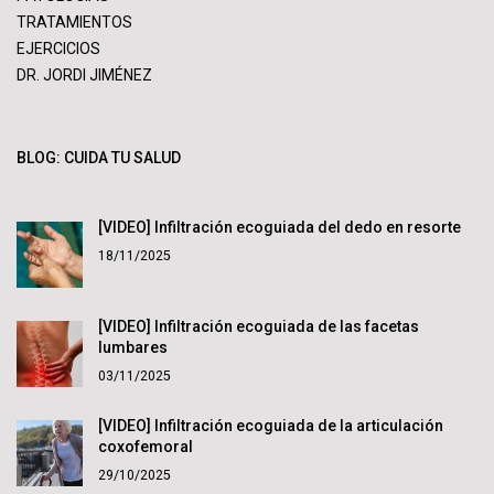
TRATAMIENTOS
EJERCICIOS
DR. JORDI JIMÉNEZ
BLOG: CUIDA TU SALUD
[VIDEO] Infiltración ecoguiada del dedo en resorte
18/11/2025
[VIDEO] Infiltración ecoguiada de las facetas
lumbares
03/11/2025
[VIDEO] Infiltración ecoguiada de la articulación
coxofemoral
29/10/2025