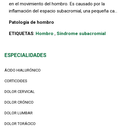
en el movimiento del hombro. Es causado por la
inflamación del espacio subacromial, una pequeña ca...
Patología de hombro
ETIQUETAS
:
Hombro
,
Síndrome subacromial
ESPECIALIDADES
ÁCIDO HIALURÓNICO
CORTICOIDES
DOLOR CERVICAL
DOLOR CRÓNICO
DOLOR LUMBAR
DOLOR TORÁCICO