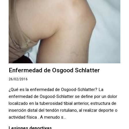
Enfermedad de Osgood Schlatter
26/02/2016
¿Qué es la enfermedad de Osgood-Schlatter? La
enfermedad de Osgood-Schlatter se define por un dolor
localizado en la tuberosidad tibial anterior, estructura de
inserción distal del tendón rotuliano, al realizar deporte o
actividad física . A menudo s...
Lesiones deportivas