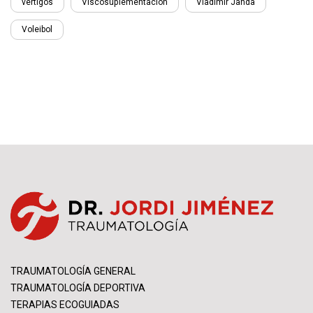
vertigos
Viscosuplementación
Vladimir Janda
Voleibol
TRAUMATOLOGÍA GENERAL
TRAUMATOLOGÍA DEPORTIVA
TERAPIAS ECOGUIADAS