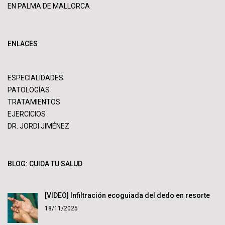
EN PALMA DE MALLORCA
ENLACES
ESPECIALIDADES
PATOLOGÍAS
TRATAMIENTOS
EJERCICIOS
DR. JORDI JIMÉNEZ
BLOG: CUIDA TU SALUD
[VIDEO] Infiltración ecoguiada del dedo en resorte
18/11/2025