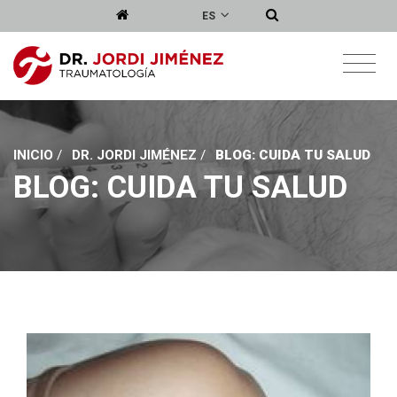
ES
INICIO
/
DR. JORDI JIMÉNEZ
/
BLOG: CUIDA TU SALUD
BLOG: CUIDA TU SALUD