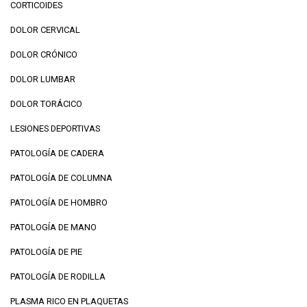
CORTICOIDES
DOLOR CERVICAL
DOLOR CRÓNICO
DOLOR LUMBAR
DOLOR TORÁCICO
LESIONES DEPORTIVAS
PATOLOGÍA DE CADERA
PATOLOGÍA DE COLUMNA
PATOLOGÍA DE HOMBRO
PATOLOGÍA DE MANO
PATOLOGÍA DE PIE
PATOLOGÍA DE RODILLA
PLASMA RICO EN PLAQUETAS