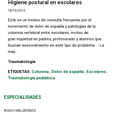
Higiene postural en escolares
18/10/2015
Este es un motivo de consulta frecuente por el
incremento de dolor de espalda y patologías de la
columna vertebral entre escolares, motivo de
gran inquietud en padres, profesorado y alumnos que
buscan asesoramiento en este tipo de problema. La
may...
Traumatología
ETIQUETAS
:
Columna
,
Dolor de espalda
,
Escolares
,
Traumatología pediátrica
ESPECIALIDADES
ÁCIDO HIALURÓNICO