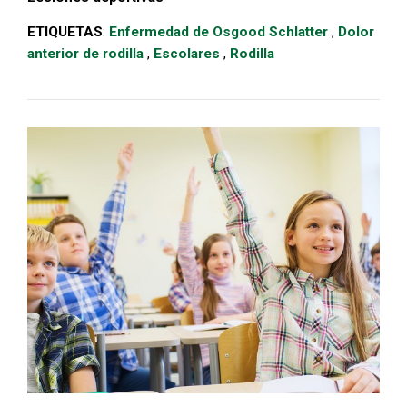
ETIQUETAS
:
Enfermedad de Osgood Schlatter
,
Dolor
anterior de rodilla
,
Escolares
,
Rodilla