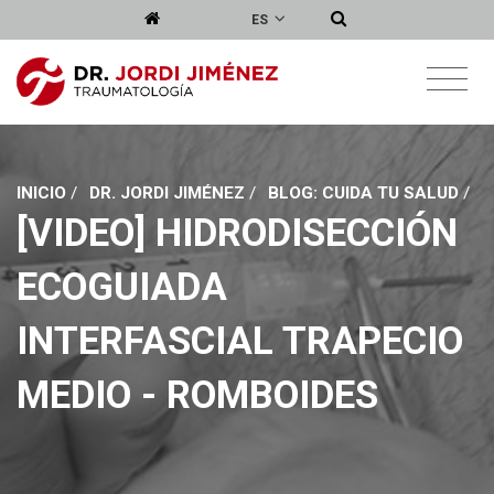
ES
INICIO
/
DR. JORDI JIMÉNEZ
/
BLOG: CUIDA TU SALUD
/
[VIDEO] HIDRODISECCIÓN
ECOGUIADA
INTERFASCIAL TRAPECIO
MEDIO - ROMBOIDES