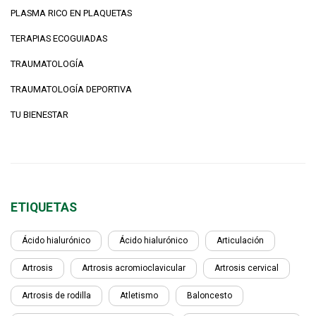
PLASMA RICO EN PLAQUETAS
TERAPIAS ECOGUIADAS
TRAUMATOLOGÍA
TRAUMATOLOGÍA DEPORTIVA
TU BIENESTAR
ETIQUETAS
Ácido hialurónico
Ácido hialurónico
Articulación
Artrosis
Artrosis acromioclavicular
Artrosis cervical
Artrosis de rodilla
Atletismo
Baloncesto