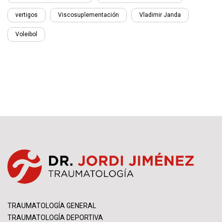
vertigos
Viscosuplementación
Vladimir Janda
Voleibol
TRAUMATOLOGÍA GENERAL
TRAUMATOLOGÍA DEPORTIVA