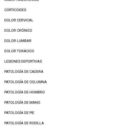
CORTICOIDES
DOLOR CERVICAL
DOLOR CRÓNICO
DOLOR LUMBAR
DOLOR TORÁCICO
LESIONES DEPORTIVAS
PATOLOGÍA DE CADERA
PATOLOGÍA DE COLUMNA
PATOLOGÍA DE HOMBRO
PATOLOGÍA DE MANO
PATOLOGÍA DE PIE
PATOLOGÍA DE RODILLA