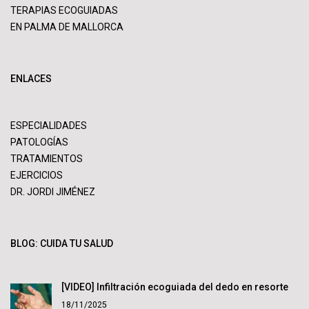
TERAPIAS ECOGUIADAS
EN PALMA DE MALLORCA
ENLACES
ESPECIALIDADES
PATOLOGÍAS
TRATAMIENTOS
EJERCICIOS
DR. JORDI JIMÉNEZ
BLOG: CUIDA TU SALUD
[VIDEO] Infiltración ecoguiada del dedo en resorte
18/11/2025